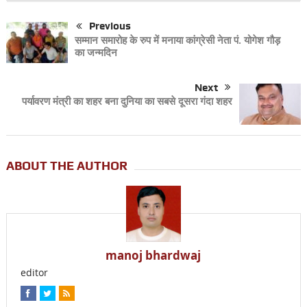
Previous
सम्मान समारोह के रुप में मनाया कांग्रेसी नेता पं. योगेश गौड़
का जन्मदिन
Next
पर्यावरण मंत्री का शहर बना दुनिया का सबसे दूसरा गंदा शहर
ABOUT THE AUTHOR
manoj bhardwaj
editor