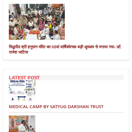
सिद्धपीठ श्री हनुमान मंदिर का 68वां वार्षिकोत्सव बड़ी धूमधाम से मनाया गया-:डॉ.
राजेश भाटिया
LATEST POST
MEDICAL CAMP BY SATYUG DARSHAN TRUST