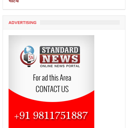
भाटिया
ADVERTISING