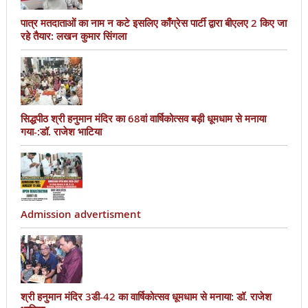
पात्र मतदाताओं का नाम न कटे इसलिए काँग्रेस पार्टी द्वारा बीएलए 2 किए जा
रहे तैयार: लखन कुमार सिंगला
सिद्धपीठ श्री हनुमान मंदिर का 68वां वार्षिकोत्सव बड़ी धूमधाम से मनाया
गया-:डॉ. राजेश भाटिया
Admission advertisment
श्री हनुमान मंदिर 3डी-42 का वार्षिकोत्सव धूमधाम से मनाया: डॉ. राजेश