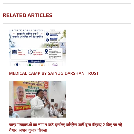
RELATED ARTICLES
MEDICAL CAMP BY SATYUG DARSHAN TRUST
पात्र मतदाताओं का नाम न कटे इसलिए काँग्रेस पार्टी द्वारा बीएलए 2 किए जा रहे
तैयार: लखन कुमार सिंगला