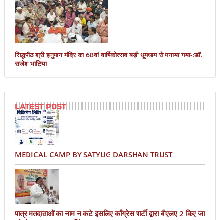
सिद्धपीठ श्री हनुमान मंदिर का 68वां वार्षिकोत्सव बड़ी धूमधाम से मनाया गया-:डॉ.
राजेश भाटिया
LATEST POST
MEDICAL CAMP BY SATYUG DARSHAN TRUST
पात्र मतदाताओं का नाम न कटे इसलिए काँग्रेस पार्टी द्वारा बीएलए 2 किए जा