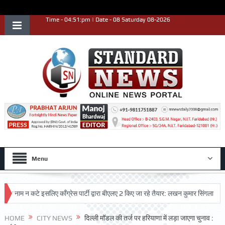
Time - 04:51:pm | Date - 08 Saturday 08-2026
Menu
म न कटे इसलिए काँग्रेस पार्टी द्वारा बीएलए 2 किए जा रहे तैयार: लखन कुमार सिंगला
सिद्धप
HOME
CITY NEWS
दिल्ली मॉडल की तर्ज पर हरियाणा में लड़ा जाएगा चुनाव :