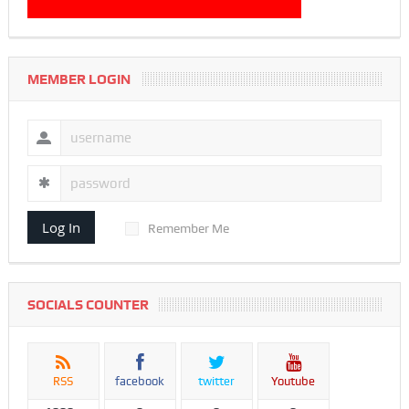
MEMBER LOGIN
Log In
Remember Me
SOCIALS COUNTER
RSS
facebook
twitter
Youtube