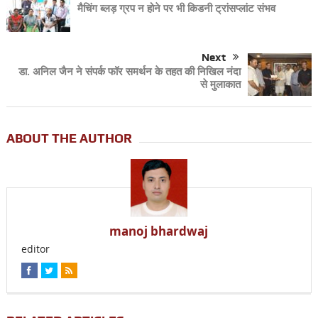
मैचिंग ब्लड़ ग्रप न होने पर भी किडनी ट्रांसप्लांट संभव
Next
डा. अनिल जैन ने संपर्क फॉर समर्थन के तहत की निखिल नंदा
से मुलाकात
ABOUT THE AUTHOR
manoj bhardwaj
editor