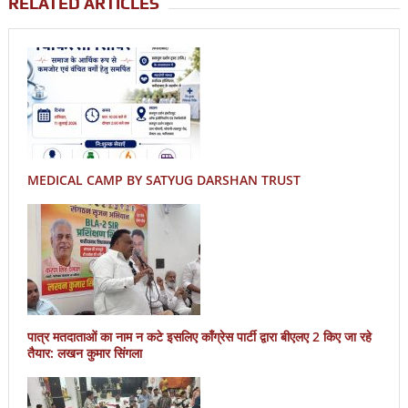
RELATED ARTICLES
MEDICAL CAMP BY SATYUG DARSHAN TRUST
पात्र मतदाताओं का नाम न कटे इसलिए काँग्रेस पार्टी द्वारा बीएलए 2 किए जा रहे
तैयार: लखन कुमार सिंगला