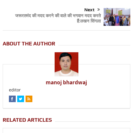
Next
जरूरतमंद की मदद करने की वाले की भगवान मदद करते
हैं:लखन सिंगला
ABOUT THE AUTHOR
manoj bhardwaj
editor
RELATED ARTICLES