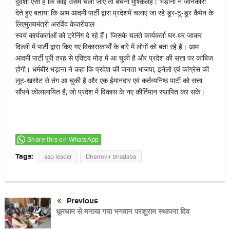
दुर्दशा ऐसी है कि कोई उसमें चला जाए तो बचना मुश्किलहै। भड़ाना ने जानकारी
देते हुए बताया कि आम आदमी पार्टी द्वारा प्रदेशमें चलाए जा रहे डूर-टू-डूर कैंपेन के
लिएमुख्यमंत्री अरविंद केजरीवाल
स्वयं कार्यकर्ताओं को ट्रेनिंग दे रहे हैं। जिसके चलते कार्यकर्ता घर-घर जाकर
दिल्ली में पार्टी द्वारा किए गए विकासकार्यों के बारे में लोगों को बता रहे हैं। आम
आदमी पार्टी पूरी तरह से एक्टिव मोड में आ चुकी है और प्रदेश की सत्ता पर काबिज
होगी। धर्मबीर भड़ाना ने कहा कि प्रदेश की जनता भाजपा, इनेलो एवं कांग्रेस की
लूट-खसोट से तंग आ चुकी है और एक ईमानदार एवं कर्तव्यनिष्ठ पार्टी को सत्ता
सौंपने कोलालायित है, जो प्रदेश में विकास के नए कीर्तिमान स्थापित कर सके।
Share this on WhatsApp
Tags:
aap leader
Dharmvir bhadaba
Previous
धूमधाम से मनाया गया भगवान परशुराम स्थापना दिव