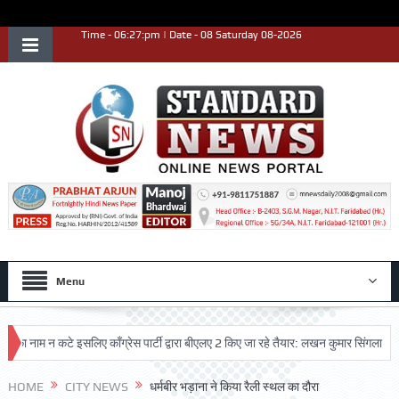
Time - 06:27:pm | Date - 08 Saturday 08-2026
Menu
ाम न कटे इसलिए काँग्रेस पार्टी द्वारा बीएलए 2 किए जा रहे तैयार: लखन कुमार सिंगला
सिद्
ृष्ट प्रदर्शन किया
HOME
CITY NEWS
धर्मबीर भड़ाना ने किया रैली स्थल का दौरा