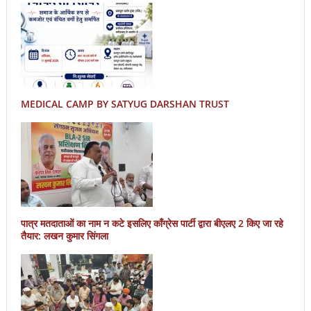
MEDICAL CAMP BY SATYUG DARSHAN TRUST
पात्र मतदाताओं का नाम न कटे इसलिए काँग्रेस पार्टी द्वारा बीएलए 2 किए जा रहे
तैयार: लखन कुमार सिंगला