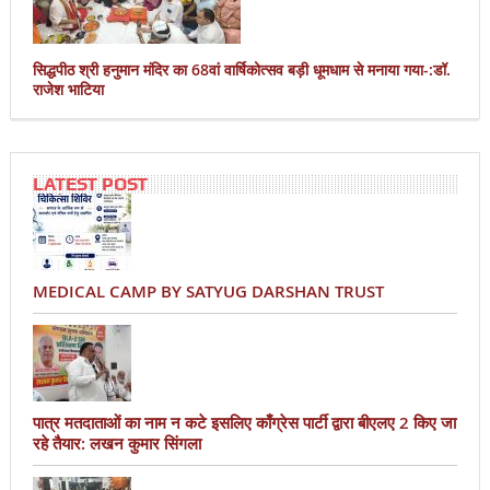
सिद्धपीठ श्री हनुमान मंदिर का 68वां वार्षिकोत्सव बड़ी धूमधाम से मनाया गया-:डॉ.
राजेश भाटिया
LATEST POST
MEDICAL CAMP BY SATYUG DARSHAN TRUST
पात्र मतदाताओं का नाम न कटे इसलिए काँग्रेस पार्टी द्वारा बीएलए 2 किए जा
रहे तैयार: लखन कुमार सिंगला