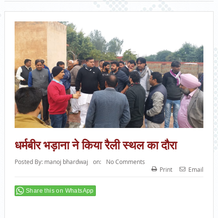
धर्मबीर भड़ाना ने किया रैली स्थल का दौरा
Posted By:
manoj bhardwaj
on:
No Comments
Print
Email
Share this on WhatsApp