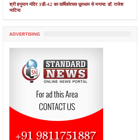
श्री हनुमान मंदिर 3डी-42 का वार्षिकोत्सव धूमधाम से मनाया: डॉ. राजेश
भाटिया
ADVERTISING