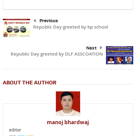
Previous
Republic Day greeted by bp school
Next
Republic Day greeted by DLF ASSCOATION
ABOUT THE AUTHOR
manoj bhardwaj
editor