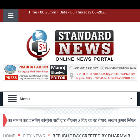
Time - 08:23:pm | Date - 06 Thursday 08-2026
Menu
 नाम न कटे इसलिए काँग्रेस पार्टी द्वारा बीएलए 2 किए जा रहे तैयार: लखन कुमार सिंगला
सिद
HOME
CITY NEWS
REPUBLIC DAY GREETED BY DHARMVIR