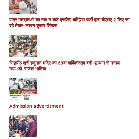
पात्र मतदाताओं का नाम न कटे इसलिए काँग्रेस पार्टी द्वारा बीएलए 2 किए जा
रहे तैयार: लखन कुमार सिंगला
सिद्धपीठ श्री हनुमान मंदिर का 68वां वार्षिकोत्सव बड़ी धूमधाम से मनाया
गया-:डॉ. राजेश भाटिया
Admission advertisment