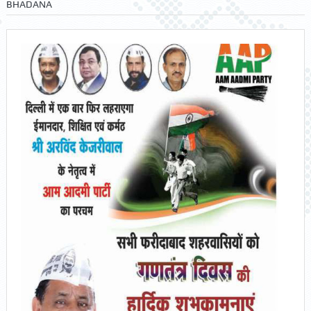
BHADANA