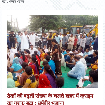
बढ़ा : धर्मबीर भड़ाना
ठेकों की बढ़ती संख्या के चलते शहर में क्राइम
का ग्राफ बढ़ा : धर्मबीर भड़ाना