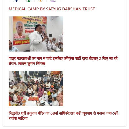
MEDICAL CAMP BY SATYUG DARSHAN TRUST
पात्र मतदाताओं का नाम न कटे इसलिए काँग्रेस पार्टी द्वारा बीएलए 2 किए जा रहे
तैयार: लखन कुमार सिंगला
सिद्धपीठ श्री हनुमान मंदिर का 68वां वार्षिकोत्सव बड़ी धूमधाम से मनाया गया-:डॉ.
राजेश भाटिया