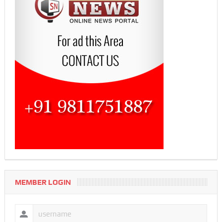
MEMBER LOGIN