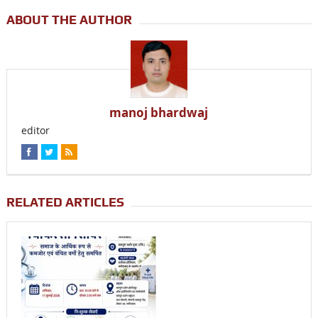
ABOUT THE AUTHOR
manoj bhardwaj
editor
RELATED ARTICLES