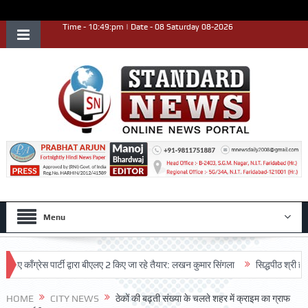
Time - 10:49:pm | Date - 08 Saturday 08-2026
Menu
ग्रेस पार्टी द्वारा बीएलए 2 किए जा रहे तैयार: लखन कुमार सिंगला
सिद्धपीठ श्री हनुमान मं
HOME
CITY NEWS
ठेकों की बढ़ती संख्या के चलते शहर में क्राइम का ग्राफ