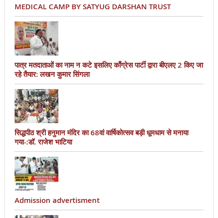
MEDICAL CAMP BY SATYUG DARSHAN TRUST
पात्र मतदाताओं का नाम न कटे इसलिए काँग्रेस पार्टी द्वारा बीएलए 2 किए जा
रहे तैयार: लखन कुमार सिंगला
सिद्धपीठ श्री हनुमान मंदिर का 68वां वार्षिकोत्सव बड़ी धूमधाम से मनाया
गया-:डॉ. राजेश भाटिया
Admission advertisment