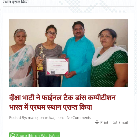
स्थान प्राप्त किया
दीक्षा भाटी ने फाईनल टैक डांस कम्पीटीशन
भारत में प्रथम स्थान प्राप्त किया
Posted By:
manoj bhardwaj
on:
No Comments
Print
Email
Share this on WhatsApp