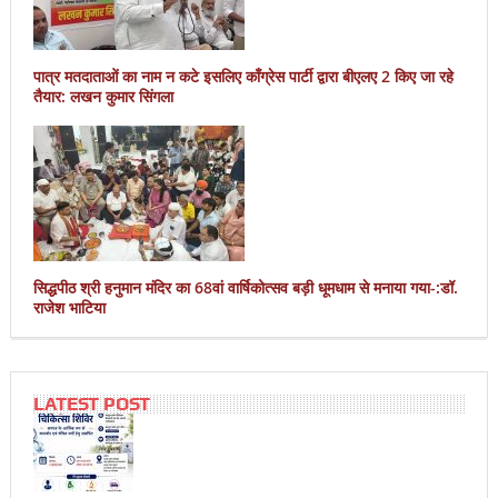
पात्र मतदाताओं का नाम न कटे इसलिए काँग्रेस पार्टी द्वारा बीएलए 2 किए जा रहे
तैयार: लखन कुमार सिंगला
सिद्धपीठ श्री हनुमान मंदिर का 68वां वार्षिकोत्सव बड़ी धूमधाम से मनाया गया-:डॉ.
राजेश भाटिया
LATEST POST