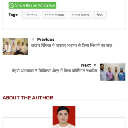
Share this on WhatsApp
Tags:
1st rank
compitstion
disha bhati
final
Previous
लखन सिंगला ने अवतार भड़ाना से किया जिताने का वादा
Next
मैट्रो अस्पताल ने चिकित्सा क्षेत्र में किया कीर्तिमान स्थापित
ABOUT THE AUTHOR