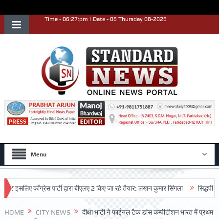
Time - 06:27:pm | Date - 06 Thursday 08-2026
Menu
लिए काँग्रेस पार्टी द्वारा बीएलए 2 किए जा रहे तैयार: लखन कुमार सिंगला
सिद्धपीठ श्री ह
HOME
CITY NEWS
दीक्षा भाटी ने फाईनल टैक डांस कम्पीटीशन भारत में प्रथम