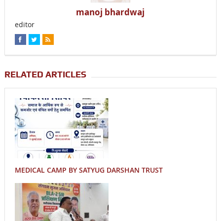
manoj bhardwaj
editor
RELATED ARTICLES
MEDICAL CAMP BY SATYUG DARSHAN TRUST