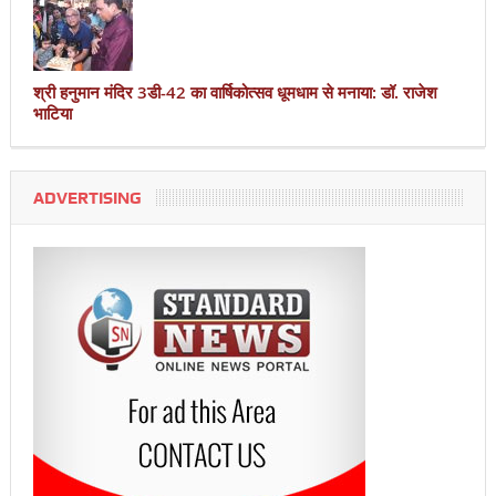
श्री हनुमान मंदिर 3डी-42 का वार्षिकोत्सव धूमधाम से मनाया: डॉ. राजेश
भाटिया
ADVERTISING