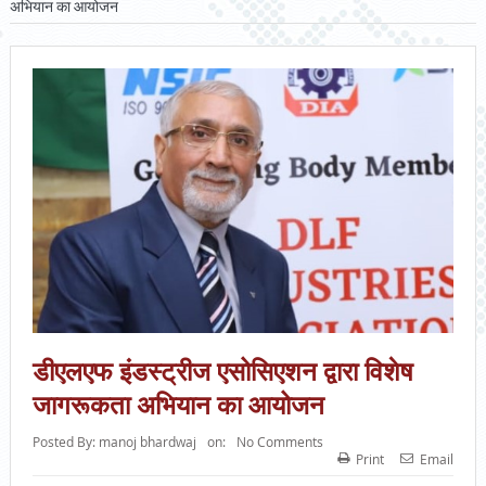
अभियान का आयोजन
डीएलएफ इंडस्ट्रीज एसोसिएशन द्वारा विशेष
जागरूकता अभियान का आयोजन
Posted By:
manoj bhardwaj
on:
No Comments
Print
Email