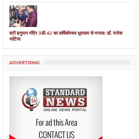
श्री हनुमान मंदिर 3डी-42 का वार्षिकोत्सव धूमधाम से मनाया: डॉ. राजेश
भाटिया
ADVERTISING