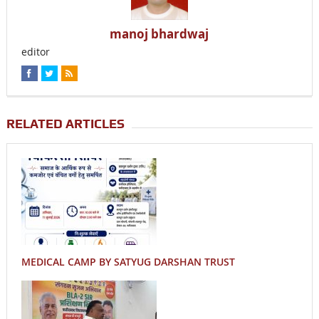
manoj bhardwaj
editor
RELATED ARTICLES
MEDICAL CAMP BY SATYUG DARSHAN TRUST