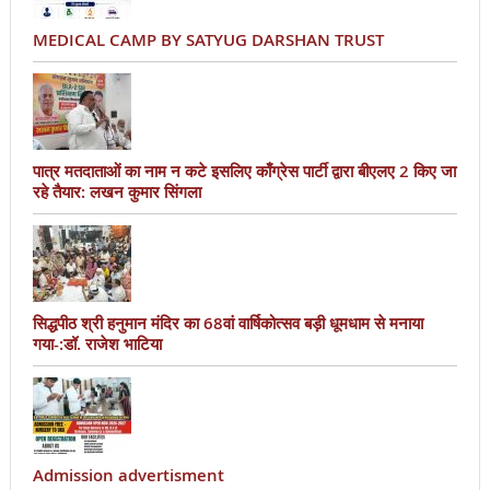
MEDICAL CAMP BY SATYUG DARSHAN TRUST
पात्र मतदाताओं का नाम न कटे इसलिए काँग्रेस पार्टी द्वारा बीएलए 2 किए जा
रहे तैयार: लखन कुमार सिंगला
सिद्धपीठ श्री हनुमान मंदिर का 68वां वार्षिकोत्सव बड़ी धूमधाम से मनाया
गया-:डॉ. राजेश भाटिया
Admission advertisment