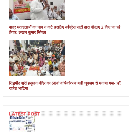
पात्र मतदाताओं का नाम न कटे इसलिए काँग्रेस पार्टी द्वारा बीएलए 2 किए जा रहे
तैयार: लखन कुमार सिंगला
सिद्धपीठ श्री हनुमान मंदिर का 68वां वार्षिकोत्सव बड़ी धूमधाम से मनाया गया-:डॉ.
राजेश भाटिया
LATEST POST