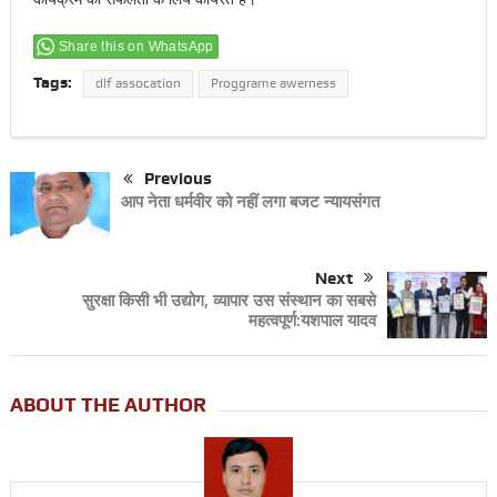
Share this on WhatsApp
Tags:
dlf assocation
Proggrame awerness
Previous
आप नेता धर्मवीर को नहीं लगा बजट न्यायसंगत
Next
सुरक्षा किसी भी उद्योग, व्यापार उस संस्थान का सबसे
महत्वपूर्ण:यशपाल यादव
ABOUT THE AUTHOR