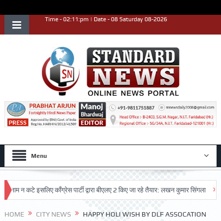
Time - 02:11:pm | Date - 08 Saturday 08-2026
Menu
न कटे इसलिए काँग्रेस पार्टी द्वारा बीएलए 2 किए जा रहे तैयार: लखन कुमार सिंगला
सिद्धपीठ
HOME
CITY NEWS
HAPPY HOLI WISH BY DLF ASSOCATION