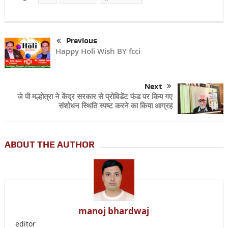
Previous
Happy Holi Wish BY fcci
Next
जे पी मल्होत्रा ने केंद्र सरकार से प्रोविडेंट फंड पर किय गए
संशोधन स्थिति स्पष्ट करने का किया आग्रह
ABOUT THE AUTHOR
manoj bhardwaj
editor