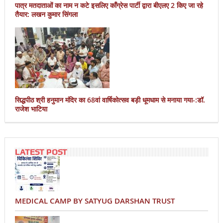
पात्र मतदाताओं का नाम न कटे इसलिए काँग्रेस पार्टी द्वारा बीएलए 2 किए जा रहे
तैयार: लखन कुमार सिंगला
सिद्धपीठ श्री हनुमान मंदिर का 68वां वार्षिकोत्सव बड़ी धूमधाम से मनाया गया-:डॉ.
राजेश भाटिया
LATEST POST
MEDICAL CAMP BY SATYUG DARSHAN TRUST