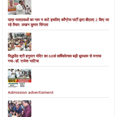
पात्र मतदाताओं का नाम न कटे इसलिए काँग्रेस पार्टी द्वारा बीएलए 2 किए जा
रहे तैयार: लखन कुमार सिंगला
सिद्धपीठ श्री हनुमान मंदिर का 68वां वार्षिकोत्सव बड़ी धूमधाम से मनाया
गया-:डॉ. राजेश भाटिया
Admission advertisment