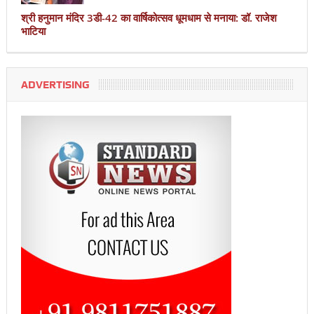
श्री हनुमान मंदिर 3डी-42 का वार्षिकोत्सव धूमधाम से मनाया: डॉ. राजेश
भाटिया
ADVERTISING