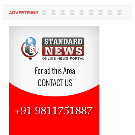
ADVERTISING