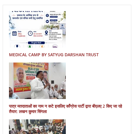
MEDICAL CAMP BY SATYUG DARSHAN TRUST
पात्र मतदाताओं का नाम न कटे इसलिए काँग्रेस पार्टी द्वारा बीएलए 2 किए जा रहे
तैयार: लखन कुमार सिंगला