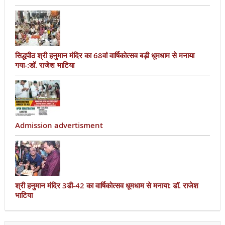
सिद्धपीठ श्री हनुमान मंदिर का 68वां वार्षिकोत्सव बड़ी धूमधाम से मनाया
गया-:डॉ. राजेश भाटिया
Admission advertisment
श्री हनुमान मंदिर 3डी-42 का वार्षिकोत्सव धूमधाम से मनाया: डॉ. राजेश
भाटिया