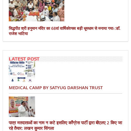
सिद्धपीठ श्री हनुमान मंदिर का 68वां वार्षिकोत्सव बड़ी धूमधाम से मनाया गया-:डॉ.
राजेश भाटिया
LATEST POST
MEDICAL CAMP BY SATYUG DARSHAN TRUST
पात्र मतदाताओं का नाम न कटे इसलिए काँग्रेस पार्टी द्वारा बीएलए 2 किए जा
रहे तैयार: लखन कुमार सिंगला