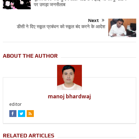
पर उमड़ा जनसैलाब
Next
डीसी ने दिए स्कूल प्रबंधन को स्कूल बंद करने के आदेश
ABOUT THE AUTHOR
manoj bhardwaj
editor
RELATED ARTICLES