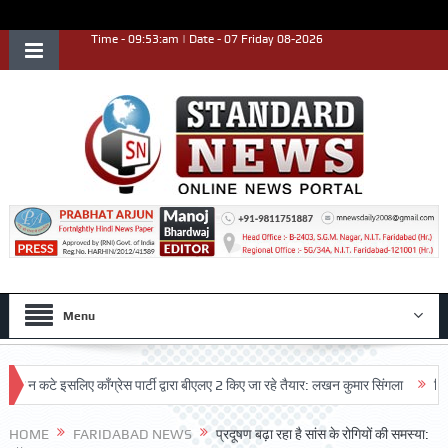
Time - 09:53:am | Date - 07 Friday 08-2026
Menu
े इसलिए काँग्रेस पार्टी द्वारा बीएलए 2 किए जा रहे तैयार: लखन कुमार सिंगला
सिद्धपीठ श्
HOME
FARIDABAD NEWS
प्रदूषण बढ़ा रहा है सांस के रोगियों की समस्या: