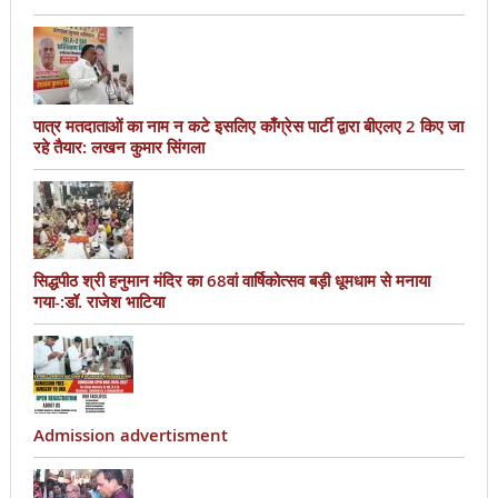
पात्र मतदाताओं का नाम न कटे इसलिए काँग्रेस पार्टी द्वारा बीएलए 2 किए जा
रहे तैयार: लखन कुमार सिंगला
सिद्धपीठ श्री हनुमान मंदिर का 68वां वार्षिकोत्सव बड़ी धूमधाम से मनाया
गया-:डॉ. राजेश भाटिया
Admission advertisment