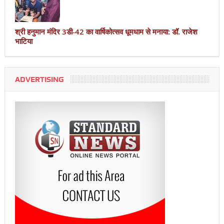
श्री हनुमान मंदिर 3डी-42 का वार्षिकोत्सव धूमधाम से मनाया: डॉ. राजेश
भाटिया
ADVERTISING