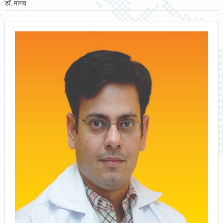
डॉ. मानव