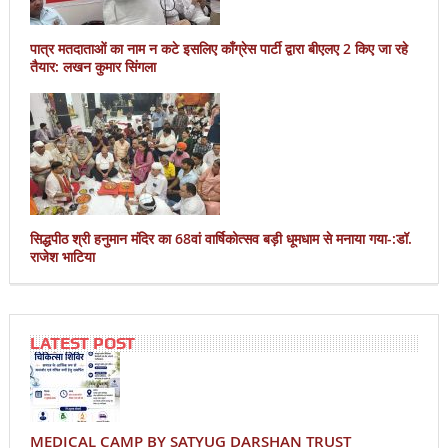
पात्र मतदाताओं का नाम न कटे इसलिए काँग्रेस पार्टी द्वारा बीएलए 2 किए जा रहे
तैयार: लखन कुमार सिंगला
सिद्धपीठ श्री हनुमान मंदिर का 68वां वार्षिकोत्सव बड़ी धूमधाम से मनाया गया-:डॉ.
राजेश भाटिया
LATEST POST
MEDICAL CAMP BY SATYUG DARSHAN TRUST