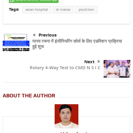
Tags:
asian hospital
dr manav
poulction
Previous
मानव रचना में इंजीनियरिंग कोर्स के लिए एडमिशन प्रक्रिया
हुई शुरू
Next
Rotary 4-Way Test to CMD N S I C
ABOUT THE AUTHOR