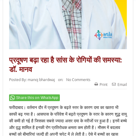
प्रदूषण बढ़ा रहा है सांस के रोगियों की समस्या:
डॉ. मानव
Posted By:
manoj bhardwaj
on:
No Comments
Print
Email
Share this on WhatsApp
फरीदाबाद। वर्तमान दौर में प्रदूषण के बढ़ते स्तर के कारण दमा का खतरा भी
काफी बढ़ गया है। आसपास के परिवेश में बढ़ते प्रदूषण के स्तर के कारण शुद्ध वायु
की कमी हो गई है जिसका सबसे ज्यादा असर दमा के मरीजों पर हुआ है। इनमें बच्चे
और वृद्ध शामिल है इनकी रोग प्रतिरोधक क्षमता कम होती है। मौसम में बदलाव
बच्चों को बीमारियां जल्दी ही अपनी चपेट में ले लेती है। ऐसे में बच्चों का खास