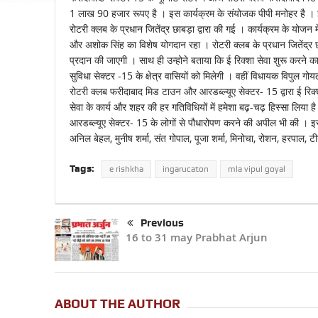
1 लाख 90 हजार रूपए है । इस कार्यक्रम के संयोजक पीपी मनोहर है । 
रोटरी क्लब के प्रधान जितेंद्र छाबड़ा द्वारा की गई । कार्यक्रम के योजन 
और अशोक सिंह का विशेष योगदान रहा । रोटरी क्लब के प्रधान जितेंद्र छा
प्रदान की जाएगी । साथ ही उन्होने बताया कि ई रिक्शा सेवा शुरू करने 
सुविधा सेक्टर -15 के क्षेत्र वासियों को मिलेगी । वहीं विधायक विपुल 
रोटरी क्लब फरीदाबाद मिड टाउन और आरडब्ल्यूए सेक्टर- 15 द्वारा ई र
सेवा के कार्य और शहर की हर गतिविधियों में हमेशा बढ़-चढ़ हिस्सा लिय
आरडब्ल्यूए सेक्टर- 15 के लोगों से पौधारोपण करने की अपील भी की । इस 
अनिल बेहल, मुनीष शर्मा, संत गोपाल, पूजा शर्मा, मिनोचा, रोशन, हरपाल, 
Tags:
e rishkha
ingarucaton
mla vipul goyal
Previous
16 to 31 may Prabhat Arjun
ABOUT THE AUTHOR