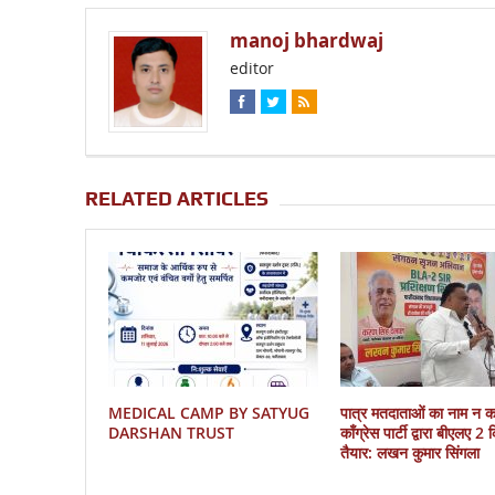
manoj bhardwaj
editor
RELATED ARTICLES
MEDICAL CAMP BY SATYUG
पात्र मतदाताओं का नाम न 
DARSHAN TRUST
काँग्रेस पार्टी द्वारा बीएलए 2
तैयार: लखन कुमार सिंगला