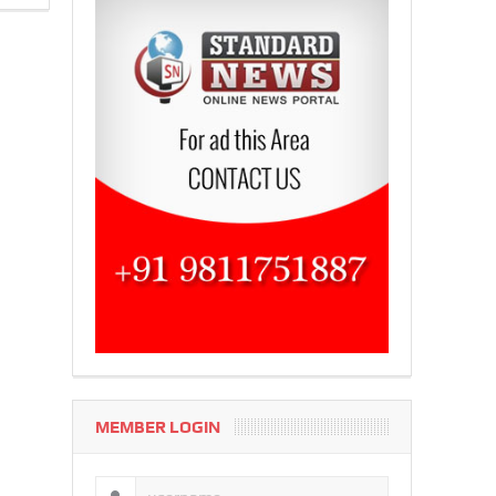
MEMBER LOGIN