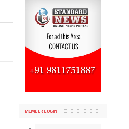
MEMBER LOGIN