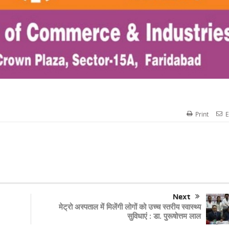
Print
E
Next
मेट्रो अस्पताल में मिलेंगी लोगों को उच्च स्तरीय स्वास्थ्य
सुविधाएं : डा. पुरूषोत्तम लाल