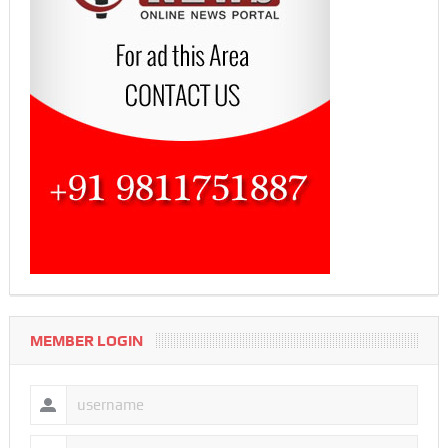
MEMBER LOGIN