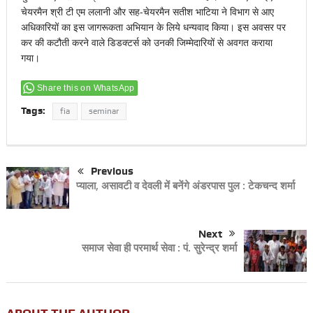
चेयरमैन श्री टी एम ललानी और सह-चेयरमैन सतीश भाटिया ने विभाग से आए
अधिकारियों का इस जागरूकता अभियान के लिये धन्यवाद किया। इस अवसर पर
कर की कटौती करने वाले डिडक्टर्स को उनकी जिम्मेदारियों से अवगत कराया
गया।
Share this on WhatsApp
Tags:
fia
seminar
Previous
प्याला, असावटी व देवली में बनेंगे अंडरपास पुल : टेकचन्द शर्मा
Next
समाज सेवा ही परमार्थ सेवा : पं. सुरेन्द्र शर्मा