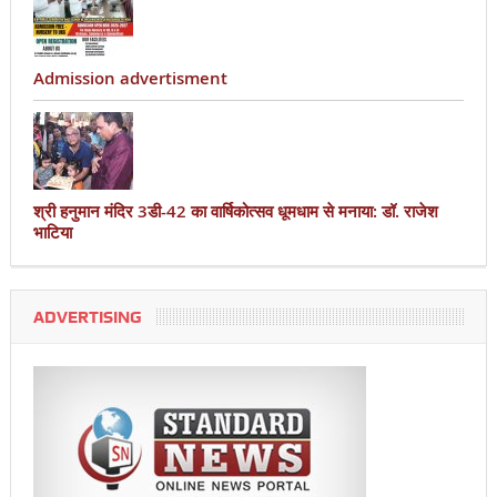
Admission advertisment
श्री हनुमान मंदिर 3डी-42 का वार्षिकोत्सव धूमधाम से मनाया: डॉ. राजेश
भाटिया
ADVERTISING