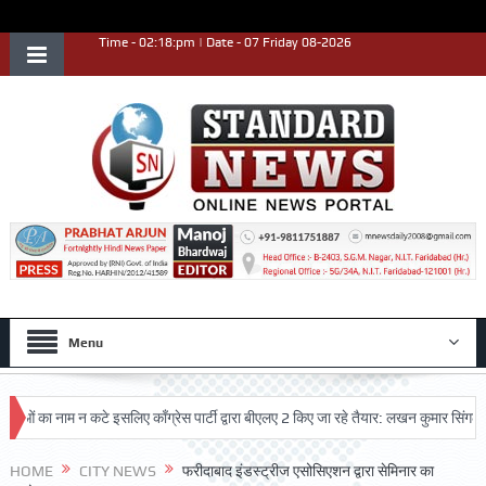
Time - 02:18:pm | Date - 07 Friday 08-2026
Menu
का नाम न कटे इसलिए काँग्रेस पार्टी द्वारा बीएलए 2 किए जा रहे तैयार: लखन कुमार सिंगला
उत्कृष्ट प्रदर्शन किया
HOME
CITY NEWS
फरीदाबाद इंडस्ट्रीज एसोसिएशन द्वारा सेमिनार का