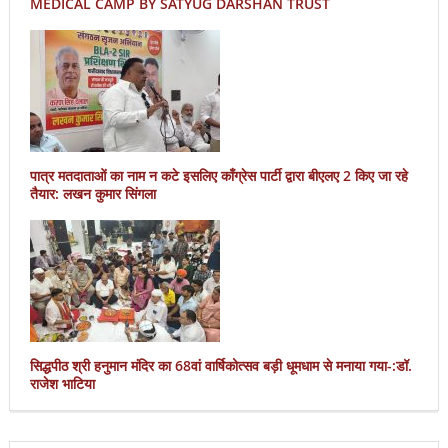
MEDICAL CAMP BY SATYUG DARSHAN TRUST
पात्र मतदाताओं का नाम न कटे इसलिए काँग्रेस पार्टी द्वारा बीएलए 2 किए जा रहे
तैयार: लखन कुमार सिंगला
सिद्धपीठ श्री हनुमान मंदिर का 68वां वार्षिकोत्सव बड़ी धूमधाम से मनाया गया-:डॉ.
राजेश भाटिया