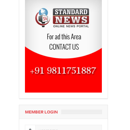
MEMBER LOGIN