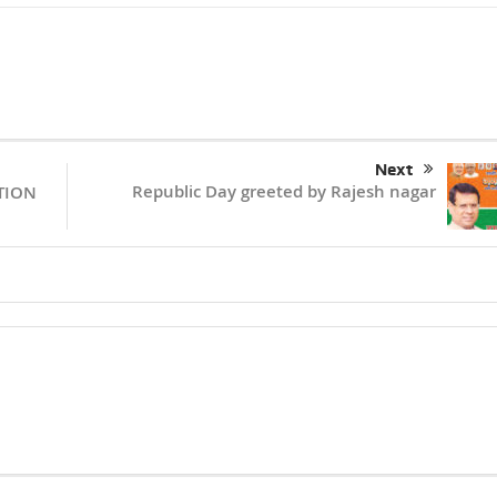
Next
Republic Day greeted by Rajesh nagar
ATION