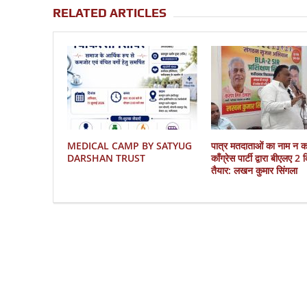
RELATED ARTICLES
MEDICAL CAMP BY SATYUG
पात्र मतदाताओं का नाम न 
DARSHAN TRUST
काँग्रेस पार्टी द्वारा बीएलए 2
तैयार: लखन कुमार सिंगला