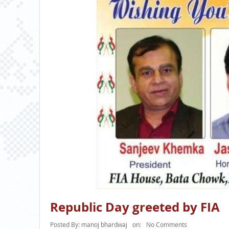
Republic Day greeted by FIA
Posted By:
manoj bhardwaj
on:
No Comments