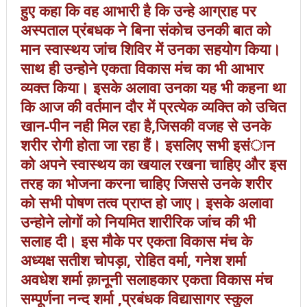
हुए कहा कि वह आभारी है कि उन्हे आग्राह पर
अस्पताल प्रंबधक ने बिना संकोच उनकी बात को
मान स्वास्थय जांच शिविर में उनका सहयोग किया।
साथ ही उन्होने एकता विकास मंच का भी आभार
व्यक्त किया। इसके अलावा उनका यह भी कहना था
कि आज की वर्तमान दौर में प्रत्येक व्यक्ति को उचित
खान-पीन नही मिल रहा है,जिसकी वजह से उनके
शरीर रोगी होता जा रहा हैं। इसलिए सभी इसंान
को अपने स्वास्थय का खयाल रखना चाहिए और इस
तरह का भोजना करना चाहिए जिससे उनके शरीर
को सभी पोषण तत्व प्राप्त हो जाए। इसके अलावा
उन्होने लोगों को नियमित शारीरिक जांच की भी
सलाह दी। इस मौके पर एकता विकास मंच के
अध्यक्ष सतीश चोपड़ा, रोहित वर्मा, गनेश शर्मा
अवधेश शर्मा क़ानूनी सलाहकार एकता विकास मंच
सम्पूर्णना नन्द शर्मा ,प्रबंधक विद्यासागर स्कुल