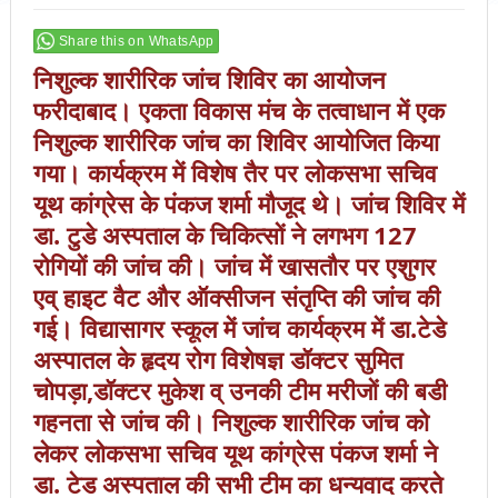
Share this on WhatsApp
निशुल्क शारीरिक जांच शिविर का आयोजन
फरीदाबाद। एकता विकास मंच के तत्वाधान में एक
निशुल्क शारीरिक जांच का शिविर आयोजित किया
गया। कार्यक्रम में विशेष तैर पर लोकसभा सचिव
यूथ कांग्रेस के पंकज शर्मा मौजूद थे। जांच शिविर में
डा. टुडे अस्पताल के चिकित्सों ने लगभग 127
रोगियों की जांच की। जांच में खासतौर पर एशुगर
एव् हाइट वैट और ऑक्सीजन संतृप्ति की जांच की
गई। विद्यासागर स्कूल में जांच कार्यक्रम में डा.टेडे
अस्पातल के हृदय रोग विशेषज्ञ डॉक्टर सुमित
चोपड़ा,डॉक्टर मुकेश व् उनकी टीम मरीजों की बडी
गहनता से जांच की। निशुल्क शारीरिक जांच को
लेकर लोकसभा सचिव यूथ कांग्रेस पंकज शर्मा ने
डा. टेड अस्पताल की सभी टीम का धन्यवाद करते