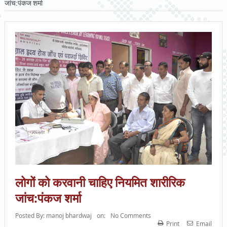
जांच:पंकज शर्मा
लोगों को करवानी चाहिए नियमित शारीरिक
जांच:पंकज शर्मा
Posted By:
manoj bhardwaj
on:
No Comments
Print
Email