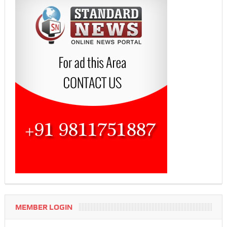
MEMBER LOGIN