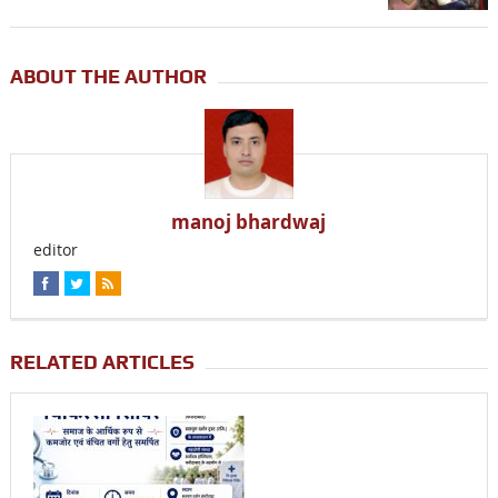
ABOUT THE AUTHOR
manoj bhardwaj
editor
RELATED ARTICLES