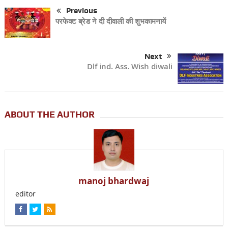
Previous
परफेक्ट ब्रेड ने दी दीवाली की शुभकामनायें
Next
Dlf ind. Ass. Wish diwali
ABOUT THE AUTHOR
manoj bhardwaj
editor