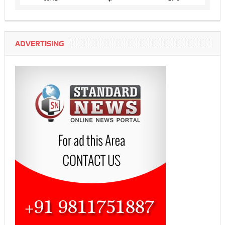
ADVERTISING