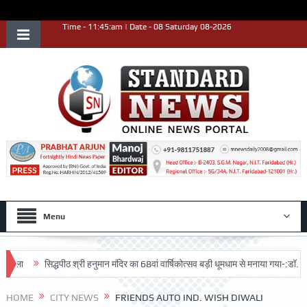
Time - 11:45:am | Date - 08 Saturday 08-2026
Menu
सिद्धपीठ श्री हनुमान मंदिर का 68वां वार्षिकोत्सव बड़ी धूमधाम से मनाया गया-:डॉ. राजेश भा
HOME
CITY NEWS
FRIENDS AUTO IND. WISH DIWALI