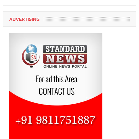
ADVERTISING