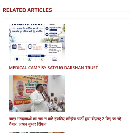
RELATED ARTICLES
MEDICAL CAMP BY SATYUG DARSHAN TRUST
पात्र मतदाताओं का नाम न कटे इसलिए काँग्रेस पार्टी द्वारा बीएलए 2 किए जा रहे
तैयार: लखन कुमार सिंगला