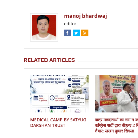
manoj bhardwaj
editor
RELATED ARTICLES
MEDICAL CAMP BY SATYUG
पात्र मतदाताओं का नाम न 
DARSHAN TRUST
काँग्रेस पार्टी द्वारा बीएलए 2
तैयार: लखन कुमार सिंगला