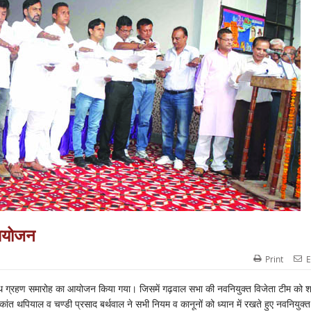
आयोजन
Print
E
थ ग्रहण समारोह का आयोजन किया गया। जिसमें गढ़वाल सभा की नवनियुक्त विजेता टीम को 
ंत थपियाल व चण्डी प्रसाद बर्थवाल ने सभी नियम व कानूनों को ध्यान में रखते हुए नवनियुक्त