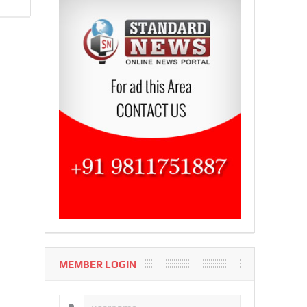
MEMBER LOGIN