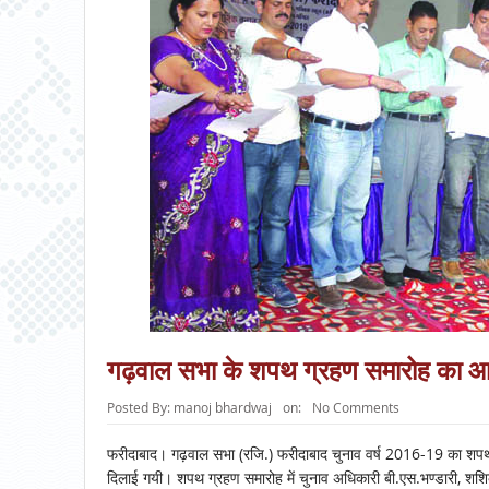
गढ़वाल सभा के शपथ ग्रहण समारोह का 
Posted By:
manoj bhardwaj
on:
No Comments
फरीदाबाद। गढ़वाल सभा (रजि.) फरीदाबाद चुनाव वर्ष 2016-19 का शप
दिलाई गयी। शपथ ग्रहण समारोह में चुनाव अधिकारी बी.एस.भण्डारी, शशिका