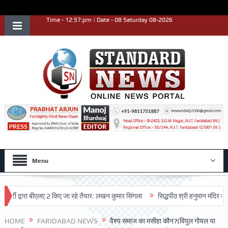
Time - 12:57:pm | Date - 08 Saturday 08-2026
Menu
 द्वारा बीएलए 2 किए जा रहे तैयार: लखन कुमार सिंगला
सिद्धपीठ श्री हनुमान मंदिर का 68वां
HOME
FARIDABAD NEWS
वैश्य समाज का मसीहा कौन?(विपुल गोयल या