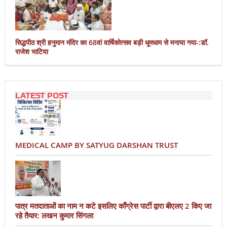
सिद्धपीठ श्री हनुमान मंदिर का 68वां वार्षिकोत्सव बड़ी धूमधाम से मनाया गया-:डॉ.
राजेश भाटिया
LATEST POST
MEDICAL CAMP BY SATYUG DARSHAN TRUST
पात्र मतदाताओं का नाम न कटे इसलिए काँग्रेस पार्टी द्वारा बीएलए 2 किए जा
रहे तैयार: लखन कुमार सिंगला