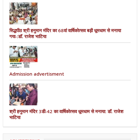
सिद्धपीठ श्री हनुमान मंदिर का 68वां वार्षिकोत्सव बड़ी धूमधाम से मनाया
गया-:डॉ. राजेश भाटिया
Admission advertisment
श्री हनुमान मंदिर 3डी-42 का वार्षिकोत्सव धूमधाम से मनाया: डॉ. राजेश
भाटिया