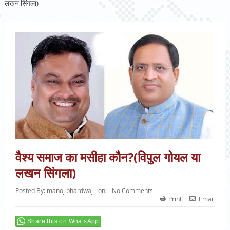
लखन सिंगला)
वैश्य समाज का मसीहा कौन?(विपुल गोयल या
लखन सिंगला)
Posted By:
manoj bhardwaj
on:
No Comments
Print
Email
Share this on WhatsApp