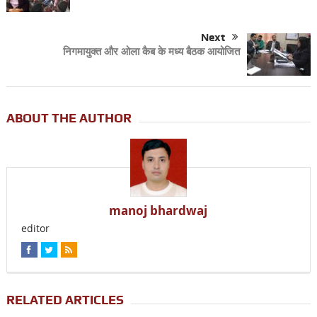
Next
निगमायुक्त और ओला कैब के मध्य बैठक आयोजित
ABOUT THE AUTHOR
manoj bhardwaj
editor
RELATED ARTICLES