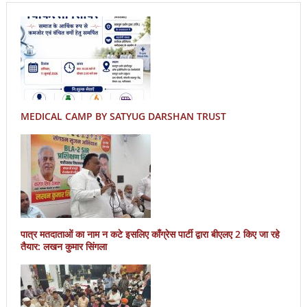
MEDICAL CAMP BY SATYUG DARSHAN TRUST
पात्र मतदाताओं का नाम न कटे इसलिए काँग्रेस पार्टी द्वारा बीएलए 2 किए जा रहे
तैयार: लखन कुमार सिंगला