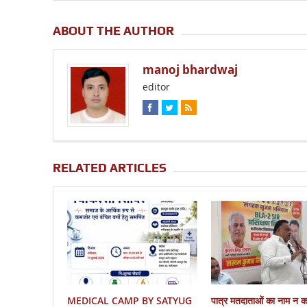
ABOUT THE AUTHOR
manoj bhardwaj
editor
RELATED ARTICLES
MEDICAL CAMP BY SATYUG
पात्र मतदाताओं का नाम न 