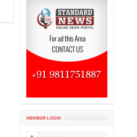
MEMBER LOGIN