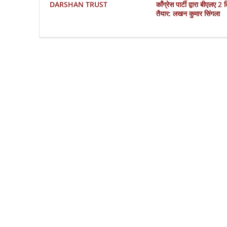
DARSHAN TRUST
काँग्रेस पार्टी द्वारा बीएलए 2
तैयार: लखन कुमार सिंगला