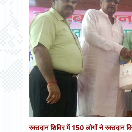
रक्तदान शिविर में 150 लोगों ने रक्तदान क