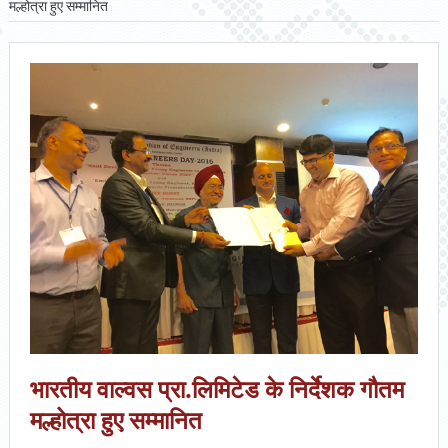
मल्होत्रा हुए सम्मानित
भारतीय वाल्वस प्रा.लिमिटेड के निर्देशक गौतम
मल्होत्रा हुए सम्मानित