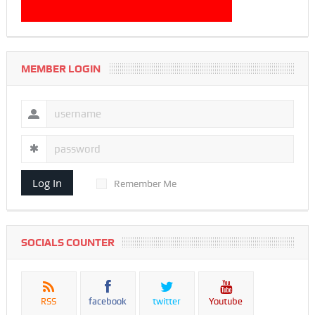
MEMBER LOGIN
Log In
Remember Me
SOCIALS COUNTER
RSS
facebook
twitter
Youtube