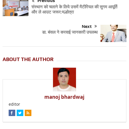
Previous
संस्थान को चलाने के लिये उसमें मैटीरियल की सुगम आपूर्ति
और ले आउट जरूर:मल्होत्रा
Next
डा. बंसल ने करवाई जानकारी उपलब्ध
ABOUT THE AUTHOR
manoj bhardwaj
editor