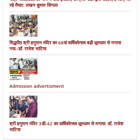
रहे तैयार: लखन कुमार सिंगला
सिद्धपीठ श्री हनुमान मंदिर का 68वां वार्षिकोत्सव बड़ी धूमधाम से मनाया
गया-:डॉ. राजेश भाटिया
Admission advertisment
श्री हनुमान मंदिर 3डी-42 का वार्षिकोत्सव धूमधाम से मनाया: डॉ. राजेश
भाटिया