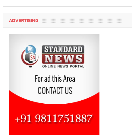
ADVERTISING