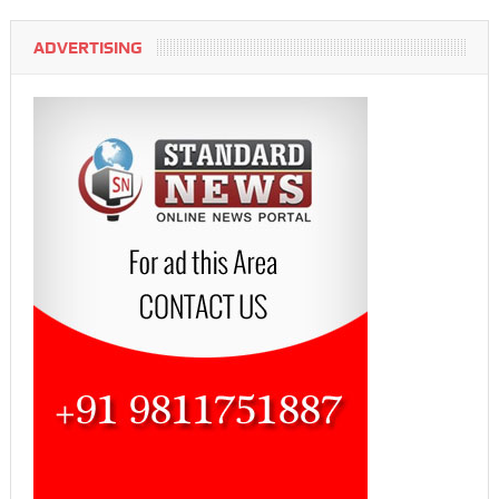
ADVERTISING