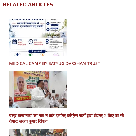
RELATED ARTICLES
MEDICAL CAMP BY SATYUG DARSHAN TRUST
पात्र मतदाताओं का नाम न कटे इसलिए काँग्रेस पार्टी द्वारा बीएलए 2 किए जा रहे
तैयार: लखन कुमार सिंगला