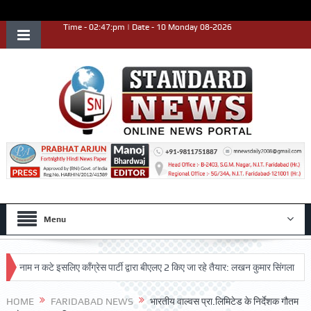
Time - 02:47:pm | Date - 10 Monday 08-2026
Menu
म न कटे इसलिए काँग्रेस पार्टी द्वारा बीएलए 2 किए जा रहे तैयार: लखन कुमार सिंगला
सिद्धप
्ट प्रदर्शन किया
HOME
FARIDABAD NEWS
भारतीय वाल्वस प्रा.लिमिटेड के निर्देशक गौतम