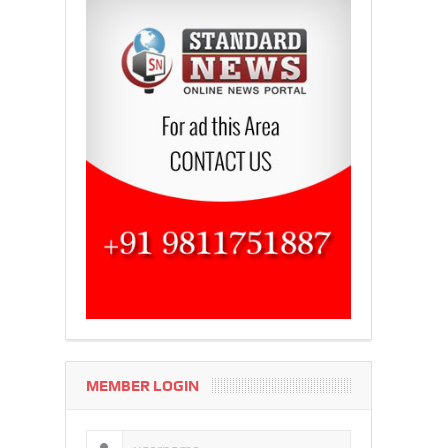
MEMBER LOGIN