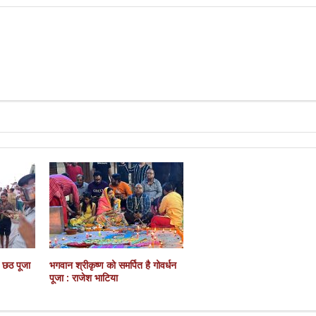
ै छठ पूजा
भगवान श्रीकृष्ण को समर्पित है गोवर्धन
पूजा : राजेश भाटिया