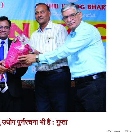
धोग पुर्नरचना भी है : गुप्ता