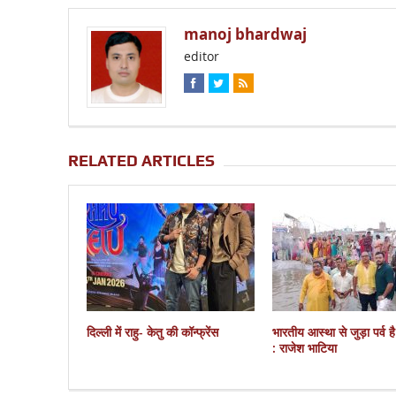
manoj bhardwaj
editor
RELATED ARTICLES
दिल्ली में राहु- केतु की कॉन्फ्रेंस
भारतीय आस्था से जुड़ा पर्व ह
: राजेश भाटिया