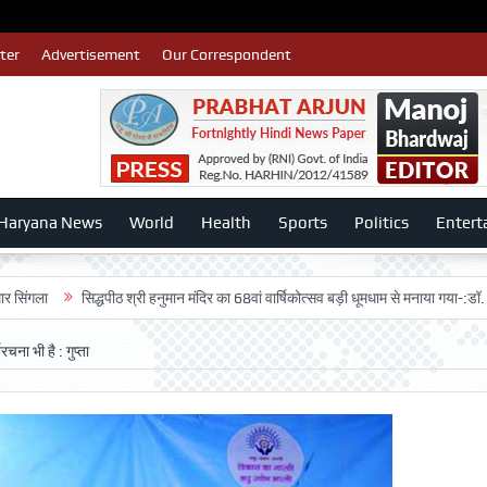
ter
Advertisement
Our Correspondent
Haryana News
World
Health
Sports
Politics
Entert
सिद्धपीठ श्री हनुमान मंदिर का 68वां वार्षिकोत्सव बड़ी धूमधाम से मनाया गया-:डॉ. राजेश भाटिय
चना भी है : गुप्ता