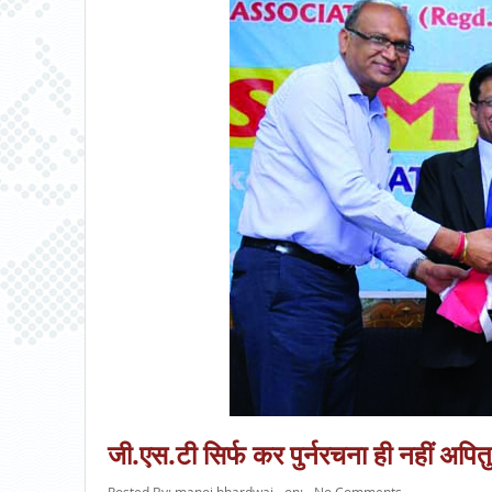
जी.एस.टी सिर्फ कर पुर्नरचना ही नहीं अपितु उ