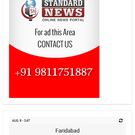
AUG 8 - SAT
Faridabad