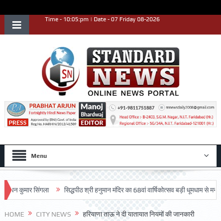
Time - 10:05:pm | Date - 07 Friday 08-2026
Menu
न कुमार सिंगला
सिद्धपीठ श्री हनुमान मंदिर का 68वां वार्षिकोत्सव बड़ी धूमधाम से मनाया गया
HOME
CITY NEWS
हरियाणा ताऊ ने दी यातायात नियमों की जानकारी