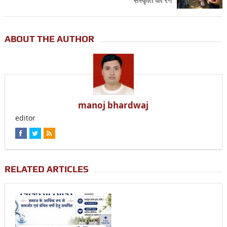
संस्कृति का रंग
ABOUT THE AUTHOR
manoj bhardwaj
editor
RELATED ARTICLES