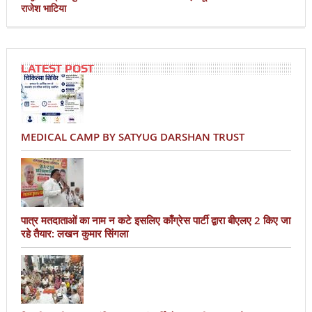
राजेश भाटिया
LATEST POST
MEDICAL CAMP BY SATYUG DARSHAN TRUST
पात्र मतदाताओं का नाम न कटे इसलिए काँग्रेस पार्टी द्वारा बीएलए 2 किए जा
रहे तैयार: लखन कुमार सिंगला