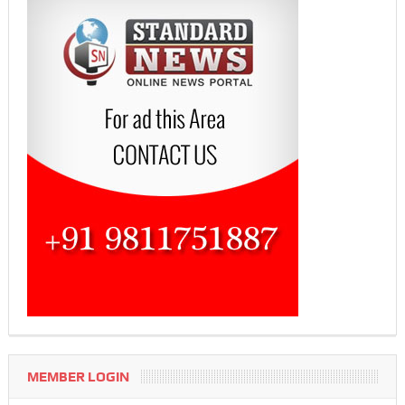
MEMBER LOGIN