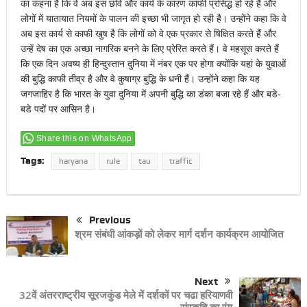
का कहना है कि वे अब इस छवि और कार्य के कारण काफी प्रसिद्ध हो रहे हैं और
लोगों में यातायात नियमों के पालन की इच्छा भी जागृत हो रही है। उन्होंने कहा कि वे
अब इस कार्य से काफी खुष है कि लोगों को वे एक प्रकार से षिक्षित करते हैं और
उन्हें देष का एक अच्छा नागरिक बनने के लिए प्रेरित करते हैं। वे महसूस करते हैं
कि एक दिन अवष्य ही हिन्दुस्तान दुनिया में नंबर एक पर होगा क्योंकि यहां के युवाओं
की बुद्धि काफी तीव्र है और वे कुषाग्र बुद्धि के धनी हैं। उन्होंने कहा कि यह
जगजाहिर है कि भारत के युवा दुनिया में अपनी बुद्धि का डंका बजा रहे हैं और बडे-
बडे पदों पर आसिन है।
Share this on WhatsApp
Tags:
haryana
rule
tau
traffic
Previous
श्रम संबंधी आंकड़ों को लेकर मार्ग दर्शन कार्यक्रम आयोजित
Next
32वें अंतरराष्ट्रीय सूरजकुंड मेले में दर्शकों पर चढा हरियाणवी