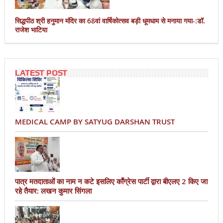
सिद्धपीठ श्री हनुमान मंदिर का 68वां वार्षिकोत्सव बड़ी धूमधाम से मनाया गया-:डॉ.
राजेश भाटिया
LATEST POST
MEDICAL CAMP BY SATYUG DARSHAN TRUST
पात्र मतदाताओं का नाम न कटे इसलिए काँग्रेस पार्टी द्वारा बीएलए 2 किए जा
रहे तैयार: लखन कुमार सिंगला