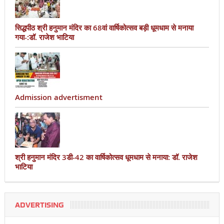
सिद्धपीठ श्री हनुमान मंदिर का 68वां वार्षिकोत्सव बड़ी धूमधाम से मनाया
गया-:डॉ. राजेश भाटिया
Admission advertisment
श्री हनुमान मंदिर 3डी-42 का वार्षिकोत्सव धूमधाम से मनाया: डॉ. राजेश
भाटिया
ADVERTISING