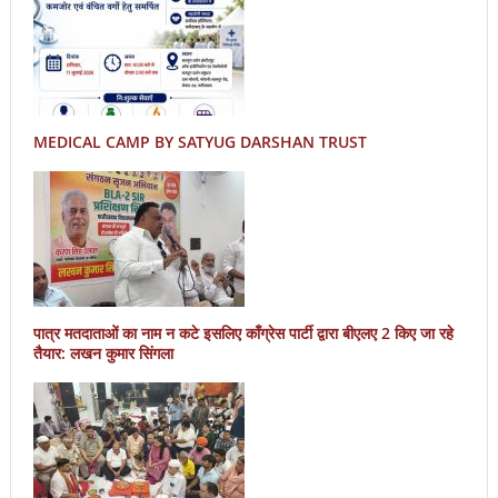
MEDICAL CAMP BY SATYUG DARSHAN TRUST
पात्र मतदाताओं का नाम न कटे इसलिए काँग्रेस पार्टी द्वारा बीएलए 2 किए जा रहे
तैयार: लखन कुमार सिंगला