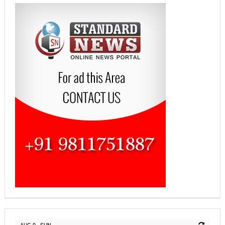
AUG 9 - SUN