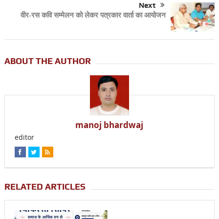
Next
वीर-रस कवि सम्मेलन को लेकर पत्रकार वार्ता का आयोजन
ABOUT THE AUTHOR
manoj bhardwaj
editor
RELATED ARTICLES