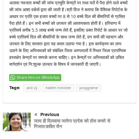
अलावा नवजात बच्चों की जांच प्रसुति केन्द्रों पर तथा घरों में पैदा होने वाले बच्चों
की जांच आशा वर्कर्स द्वारा की जाती है।श्री विज ने बताया कि वैश्विक रिपोर्टस के
आधार पर प्रति एक हजार बच्चों पर 8 से 10 बच्चे दिल की बीमारियों से ग्रसित
पैदा होते हैं। इन सभी बच्चों को उपचार की आवश्यकता होती है। हरियाणा में
प्रतिवर्ष करीब 5.5 लाख बच्चे जन्म लेते हैं, इसलिए उक्त रिपोर्ट के आधार पर जो
बच्चे प्रतिवर्ष दिल की बीमारियों के साथ जन्म लेते हैं, उन सभी की पहचान और
उपचार के लिए सरकार द्वारा यह कदम उठाया गया है। इस कार्यक्रम का लाभ
उठाने के लिए अभिभावकों को संबंधित जिला अस्पतालों में स्थित जिला प्रारम्भिक
हस्तक्षेप केन्द्रों पर सम्पर्क करना चाहिए। इन केन्द्रों पर अभिभावकों को उचित
मार्गदर्शन एवं नि:शुल्क उपचार के विषय में जानकारी दी जाएगी।
Share this on WhatsApp
Tags:
anil vij
health minister
proggrame
Previous
जल्द ही दिलवाया जायेगा प्रदेश को ठोस कचरे से
निजात:कवित जैन