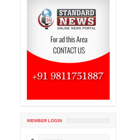
MEMBER LOGIN