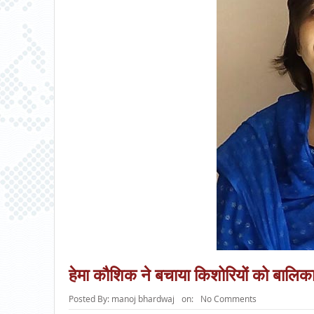
हेमा कौशिक ने बचाया किशोरियों को बालिका 
Posted By:
manoj bhardwaj
on:
No Comments