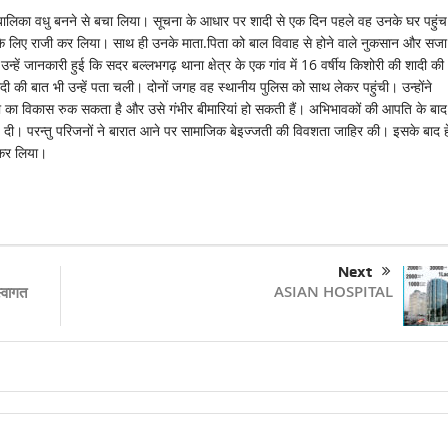
ो बालिका वधु बनने से बचा लिया। सूचना के आधार पर शादी से एक दिन पहले वह उनके घर पहुं
े लिए राजी कर लिया। साथ ही उनके माता.पिता को बाल विवाह से होने वाले नुकसान और सजा
हें जानकारी हुई कि सदर बल्लभगढ़ थाना क्षेत्र के एक गांव में 16 वर्षीय किशोरी की शादी की
शादी की बात भी उन्हें पता चली। दोनों जगह वह स्थानीय पुलिस को साथ लेकर पहुंची। उन्होंने
्या का विकास रुक सकता है और उसे गंभीर बीमारियां हो सकती हैं। अभिभावकों की आपति के बाद
्हे दी। परन्तु परिजनों ने बारात आने पर सामाजिक बेइज्जती की विवशता जाहिर की। इसके बाद ह
ी कर लिया।
Next
ASIAN HOSPITAL
्वागत