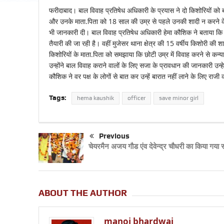
फरीदाबाद। बाल विवाह प्रतिषेध अधिकारी के प्रयास ने दो किशोरियों क
और उनके माता.पिता को 18 साल की उम्र से पहले उनकी शादी न करने क
भी जानकारी दी। बाल विवाह प्रतिषेध अधिकारी हेमा कौशिक ने बताया कि उन्
तैयारी की जा रही है। वहीं मुजेसर थाना क्षेत्र की 15 वर्षीय किशोरी की 
किशोरियों के माता.पिता को समझाया कि छोटी उम्र में विवाह करने से कन
उन्होंने बाल विवाह कराने वालों के लिए सजा के प्रावधान की जानकारी उन
कौशिक ने वर पक्ष के लोगों से बात कर उन्हें बारात नहीं लाने के लिए राज
Tags:
hema kaushik
officer
save minor girl
Previous
चेयरमैन अजय गौड एंव देवेन्द्र चौधरी का किया गया स
ABOUT THE AUTHOR
manoj bhardwaj