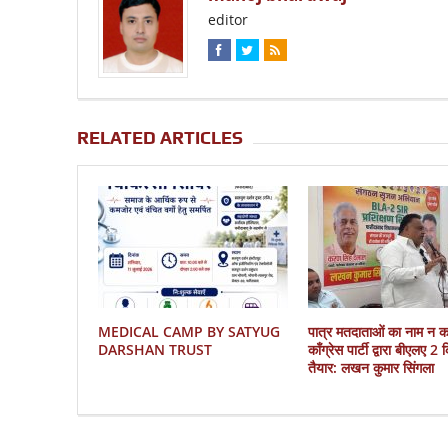
editor
RELATED ARTICLES
MEDICAL CAMP BY SATYUG
पात्र मतदाताओं का नाम न 
DARSHAN TRUST
काँग्रेस पार्टी द्वारा बीएलए 2
तैयार: लखन कुमार सिंगला