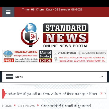
Time - 09:17:pm | Date - 08 Saturday 08-2026
Menu
टे इसलिए काँग्रेस पार्टी द्वारा बीएलए 2 किए जा रहे तैयार: लखन कुमार सिंगला
सिद्धपीठ श्
HOME
CITY NEWS
होटल राजमंदिर ने दी दीवाली की शुभकामनायें