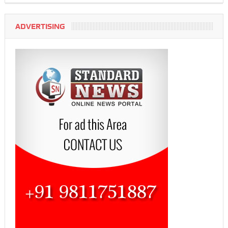
ADVERTISING