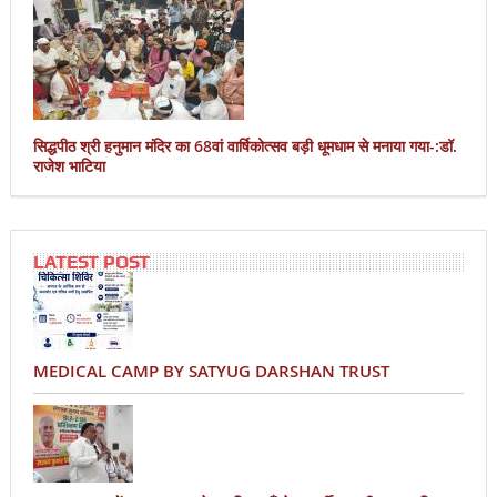
सिद्धपीठ श्री हनुमान मंदिर का 68वां वार्षिकोत्सव बड़ी धूमधाम से मनाया गया-:डॉ.
राजेश भाटिया
LATEST POST
MEDICAL CAMP BY SATYUG DARSHAN TRUST