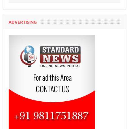
ADVERTISING