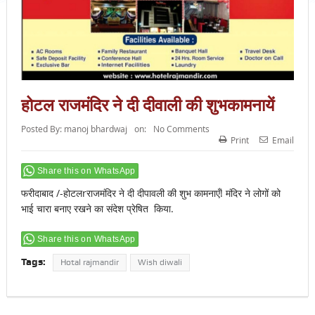
होटल राजमंदिर ने दी दीवाली की शुभकामनायें
Posted By:
manoj bhardwaj
on:
No Comments
Print
Email
Share this on WhatsApp
फरीदाबाद /-होटलrराजमंदिर ने दी दीपावली की शुभ कामनाएँ! मंदिर ने लोगों को
भाई चारा बनाए रखने का संदेश प्रेषित किया.
Share this on WhatsApp
Tags:
Hotal rajmandir
Wish diwali