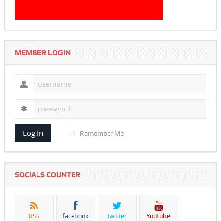
MEMBER LOGIN
Log In
Remember Me
SOCIALS COUNTER
RSS
facebook
twitter
Youtube