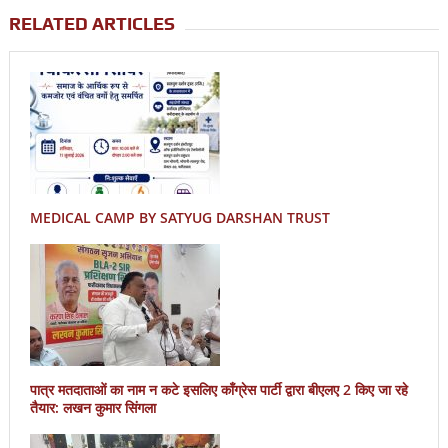
RELATED ARTICLES
MEDICAL CAMP BY SATYUG DARSHAN TRUST
पात्र मतदाताओं का नाम न कटे इसलिए काँग्रेस पार्टी द्वारा बीएलए 2 किए जा रहे
तैयार: लखन कुमार सिंगला