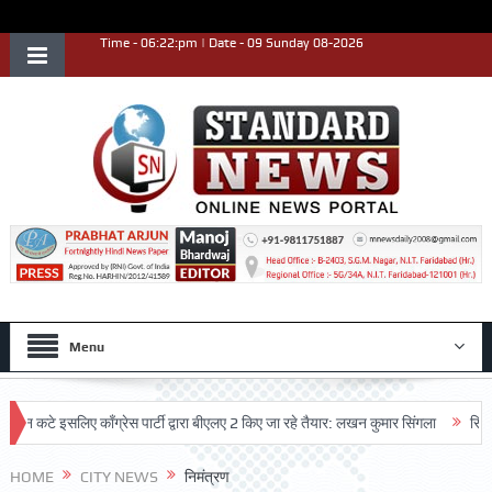
Time - 06:22:pm | Date - 09 Sunday 08-2026
Menu
े इसलिए काँग्रेस पार्टी द्वारा बीएलए 2 किए जा रहे तैयार: लखन कुमार सिंगला
सिद्धपीठ श्
HOME
CITY NEWS
निमंत्रण