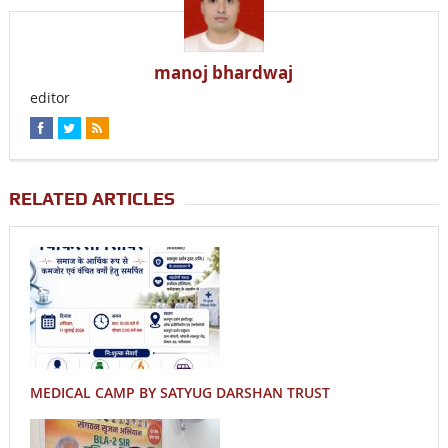
manoj bhardwaj
editor
RELATED ARTICLES
MEDICAL CAMP BY SATYUG DARSHAN TRUST