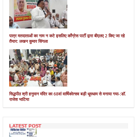
पात्र मतदाताओं का नाम न कटे इसलिए काँग्रेस पार्टी द्वारा बीएलए 2 किए जा रहे
तैयार: लखन कुमार सिंगला
सिद्धपीठ श्री हनुमान मंदिर का 68वां वार्षिकोत्सव बड़ी धूमधाम से मनाया गया-:डॉ.
राजेश भाटिया
LATEST POST