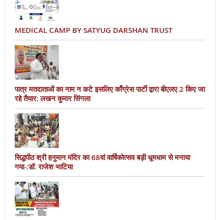
MEDICAL CAMP BY SATYUG DARSHAN TRUST
पात्र मतदाताओं का नाम न कटे इसलिए काँग्रेस पार्टी द्वारा बीएलए 2 किए जा
रहे तैयार: लखन कुमार सिंगला
सिद्धपीठ श्री हनुमान मंदिर का 68वां वार्षिकोत्सव बड़ी धूमधाम से मनाया
गया-:डॉ. राजेश भाटिया