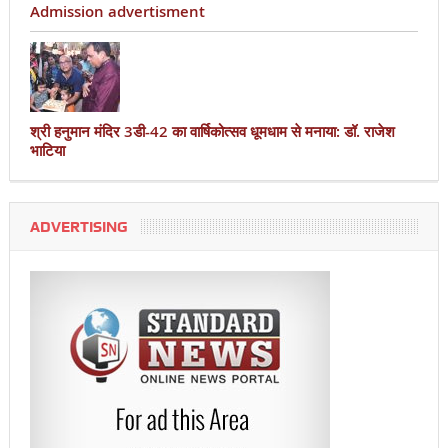
Admission advertisment
श्री हनुमान मंदिर 3डी-42 का वार्षिकोत्सव धूमधाम से मनाया: डॉ. राजेश
भाटिया
ADVERTISING