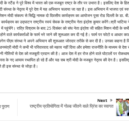
ी के स्टैंड ने पूरे विश्व में भारत को एक मजबूत राष्ट्र के तौर पर उभारा है। इसलिए देश के हित 
संस्था के नेतृत्व में पूरे देश में यह अभियान चलाया जा रहा है। इस अभियान में भाजपा एवं स्व
न मोदी संकल्प से सिद्धि नामक दो दिवसीय कार्यक्रम का आयोजन पूसा रोड दिल्ली के डा. बी.
्रम का उद्घाटन राष्ट्रीय स्वयं सेवक के राष्ट्रीय नेता इंद्रेश कुमार करेंगे।श्री भाटिया न
ं पहुंचेंगे। रात्रि विश्राम के बाद 25 दिसंबर को संघ नेता इंद्रेश जी सहित मिशन मोदी के सभी
ल होने वाले कार्यकर्ताओं के फार्म भरे जाने की शुरूआत कर दी गई है। फार्म पर फोटो व आधार कार्
ी अगेन पीएम संस्था ने अपने अभियान की शुरूआत जोरदार तरीके से कर दी है। उनका कहना है क
ानमंत्री मोदी ने कभी भी परिवारवाद को महत्व नहीं दिया और हमेशा राजनीति के माध्यम से देश स
े अपनी नीतियों से देश को मजबूती प्रदान की है। आज देश में हर रोज होने वाले घोटालों पर रोकथा
िकास के नए आयाम स्थापित हो रहे हैं और यह सब श्री मोदी के मजबूत नेतृत्व की देन है। इसलिए
 ही इस संस्था से जोड़ा है।
Next
राष्ट्रीय प्रतियोगिता में गोल्ड जीतने वाले प्रिंस का स्वागत
ा पुराण