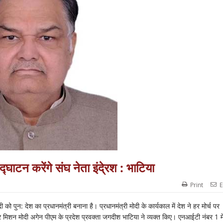
्घाटन करेंगे संघ नेता इंदे्रश : भाटिया
Print
E
 को पुन: देश का प्रधानमंत्री बनाना है। प्रधानमंत्री मोदी के कार्यकाल में देश ने हर मोर्च पर
र मिशन मोदी अगेन पीएम के प्रदेश प्रवक्ता जगदीश भाटिया ने व्यक्त किए। एनआईटी नंबर 1 मे