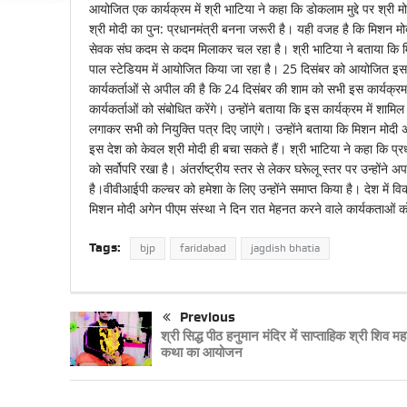
आयोजित एक कार्यक्रम में श्री भाटिया ने कहा कि डोकलाम मुद्दे पर श्री मोद
श्री मोदी का पुन: प्रधानमंत्री बनना जरूरी है। यही वजह है कि मिशन मोदी 
सेवक संघ कदम से कदम मिलाकर चल रहा है। श्री भाटिया ने बताया कि मिश
पाल स्टेडियम में आयोजित किया जा रहा है। 25 दिसंबर को आयोजित इस कार्यक
कार्यकर्ताओं से अपील की है कि 24 दिसंबर की शाम को सभी इस कार्यक्रम मे
कार्यकर्ताओं को संबोधित करेंगे। उन्होंने बताया कि इस कार्यक्रम में शामि
लगाकर सभी को नियुक्ति पत्र दिए जाएंगे। उन्होंने बताया कि मिशन मोद
इस देश को केवल श्री मोदी ही बचा सकते हैं। श्री भाटिया ने कहा कि प्रध
को सर्वोपरि रखा है। अंतर्राष्ट्रीय स्तर से लेकर घरूेलू स्तर पर उन्होंन
है।वीवीआईपी कल्चर को हमेशा के लिए उन्होंने समाप्त किया है। देश में व
मिशन मोदी अगेन पीएम संस्था ने दिन रात मेहनत करने वाले कार्यकताओं को
Tags:
bjp
faridabad
jagdish bhatia
Previous
श्री सिद्ध पीठ हनुमान मंदिर में साप्ताहिक श्री शिव मह
कथा का आयोजन