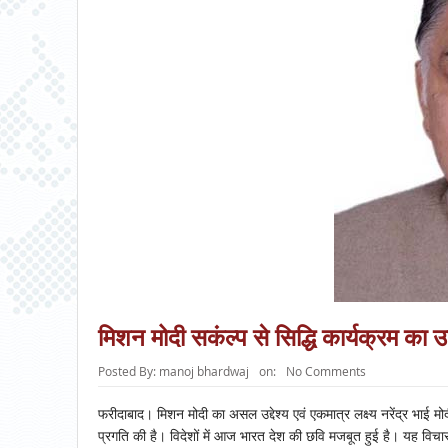
मिशन मोदी सकंल्प से सिद्धि कार्यक्रम का उद
Posted By:
manoj bhardwaj
on:
No Comments
फरीदाबाद। मिशन मोदी का असल उद्देश्य एवं एकमात्र लक्ष्य नरेंद्र भाई मोदी
प्रगति की है। विदेशों में आज भारत देश की छवि मजबूत हुई है। यह विचा