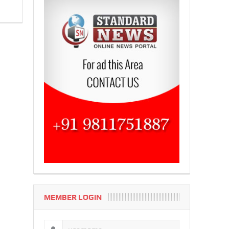
MEMBER LOGIN