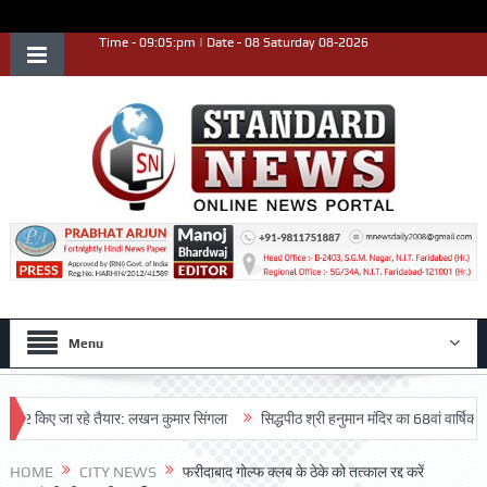
Time - 09:05:pm | Date - 08 Saturday 08-2026
Menu
 किए जा रहे तैयार: लखन कुमार सिंगला
सिद्धपीठ श्री हनुमान मंदिर का 68वां वार्षिकोत्सव ब
HOME
CITY NEWS
फरीदाबाद गोल्फ क्लब के ठेके को तत्काल रद्द करें