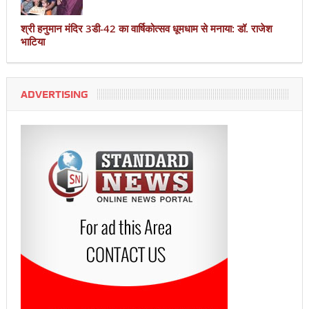
श्री हनुमान मंदिर 3डी-42 का वार्षिकोत्सव धूमधाम से मनाया: डॉ. राजेश
भाटिया
ADVERTISING