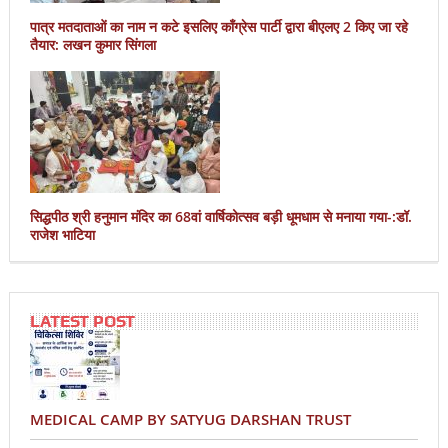
पात्र मतदाताओं का नाम न कटे इसलिए काँग्रेस पार्टी द्वारा बीएलए 2 किए जा रहे
तैयार: लखन कुमार सिंगला
सिद्धपीठ श्री हनुमान मंदिर का 68वां वार्षिकोत्सव बड़ी धूमधाम से मनाया गया-:डॉ.
राजेश भाटिया
LATEST POST
MEDICAL CAMP BY SATYUG DARSHAN TRUST