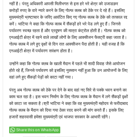
नहीं है। पंरतु अधिकारी आपसी मिलीभगत से इस हरे भरे क्षेत्र को उजाडक़र
करोड़ों रुपए के वारे न्यारे करने के लिए गोल्फ क्लब को ठेके पर दे रहे हैं। इसलिए
मुख्यमंत्री भ्रष्टाचार के जरिए आवंटित किए गए गोल्फ क्लब के ठेके को तत्काल रद्द
करें। भाटिया ने कहा कि गोल्फ क्लब में सैंकड़ों हरे भरे पेड लगे हुए हैं। जिनसे
पर्यावरण स्वच्छ रहता है और प्रदूषण की मात्रा कंट्रोल होती है। गोल्फ क्लब को
एनआईटी क्षेत्र में रहने वाले लाखों लोगों के लिए आक्सीजन फैक्ट्री कहा जाता है।
गोल्फ क्लब में लगे हुए वृक्षों से दिन रात आक्सीजन पैदा होती है। यही वजह है कि
एनआईटी क्षेत्र में पर्यावरण सरंक्षण होता है।
उन्होंने कहा कि गोल्फ क्लब के खाली मैदान में पहले भी शादी विवाह जैसे आयोजन
होते रहे हैं, जिनसे पर्यावरण को इसलिए नुक्सान नहीं हुआ कि उन आयोजनों के लिए
वहां लगे हुए सैंकड़ों पेड़ों को काटा नहीं गया।
पंरतु अब गोल्फ क्लब को ठेके पर देने के बाद वहां नए सिरे से पक्के भवन बनाने का
काम चल रहा है। इस भवन निर्माण के लिए गोल्फ क्लब के मैदान में लगे सैंकड़ों वृक्षों
को काटा जा सकता है।श्री भाटिया ने कहा कि वह मुख्यमंत्री महोदय से फरीदाबाद
गोल्फ क्लब के मैदान को दिया गया ठेका रदद करने की मांग करते हैं। इसके लिए
हजारों शहरवासी हमेशा मुख्यमंत्री एवं भाजपा सरकार के आभारी रहेंगे।
Share this on WhatsApp