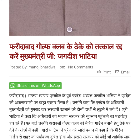
फरीदाबाद गोल्फ क्लब के ठेके को तत्काल रद्द
करें मुख्यमंत्री जी: जगदीश भाटिया
Posted By:
manoj bhardwaj
on:
No Comments
Print
Email
Share this on WhatsApp
फरीदाबाद। भाजपा व्यापार प्रकोष्ठ के पूर्व प्रदेश अध्यक्ष जगदीश भाटिया ने प्रदेश
की अफसरशाही पर कड़ा प्रहार किया है। उन्होंने कहा कि प्रदेश के अधिकारी
मुख्यमंत्री को गुमराह कर सरकारी खजाने को दोनों हाथों से लूटने में लगे हैं। श्री
भाटिया ने कहा कि अधिकारी वर्ग भाजपा सरकार को नुक्सान पहुंचाने का षडयंत्र
रच रहे हैं।यह बातें उन्होंने अरावली गोल्फ क्लब को मैरिज गार्डन बनाने हेतु ठेके पर
देने के संदर्भ में कही। श्री भाटिया ने प्रेस को जारी बयान में कहा है कि मैरिज
गार्डन से शहर का पर्यावरण दूषित होगा और इससे सरकार को कोई भी आर्थिक लाभ