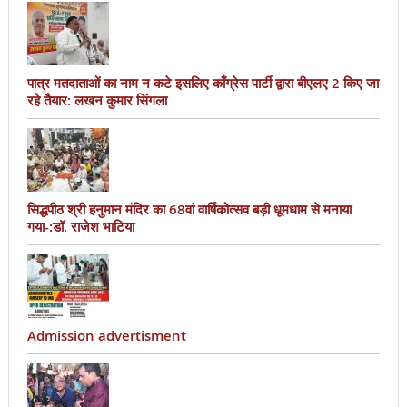
पात्र मतदाताओं का नाम न कटे इसलिए काँग्रेस पार्टी द्वारा बीएलए 2 किए जा
रहे तैयार: लखन कुमार सिंगला
सिद्धपीठ श्री हनुमान मंदिर का 68वां वार्षिकोत्सव बड़ी धूमधाम से मनाया
गया-:डॉ. राजेश भाटिया
Admission advertisment