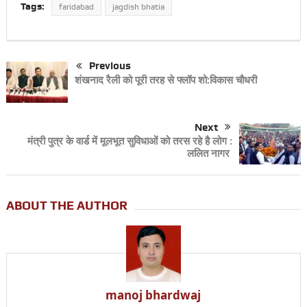
Tags:
faridabad
jagdish bhatia
Previous
शंखनाद रैली को पूरी तरह से फ्लॉप शो:विकास चौधरी
Next
मंत्री पुत्र के वार्ड में मूलभूत सुविधाओं को तरस रहे है लोग :
ललित नागर
ABOUT THE AUTHOR
manoj bhardwaj