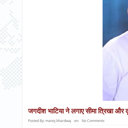
जगदीश भाटिया ने लगाए सीमा त्रिखा और कृ
Posted By:
manoj bhardwaj
on:
No Comments