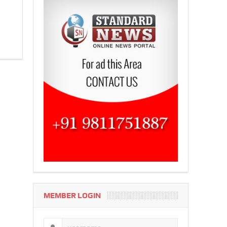
MEMBER LOGIN