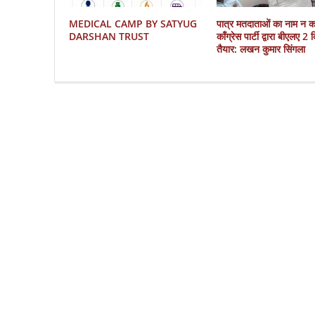
MEDICAL CAMP BY SATYUG
पात्र मतदाताओं का नाम न 
DARSHAN TRUST
काँग्रेस पार्टी द्वारा बीएलए 2
तैयार: लखन कुमार सिंगला