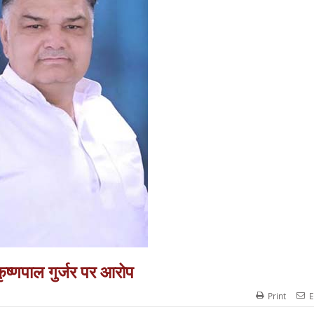
ष्णपाल गुर्जर पर आरोप
Print
E