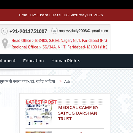
Time - 02:30:am | Date - 08 Saturday 08-2026
ainment
Education
Human Rights
मनाया गया-:डॉ. राजेश भाटिया
Admission advertisment
श्री हनुमान मंदिर 3ड
LATEST POST
MEDICAL CAMP BY
SATYUG DARSHAN
TRUST