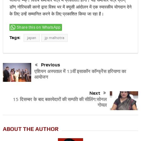
डॉण् नोरियाकी कानो द्वारा विश्व भर में क्यूसी आंदोलन में एक स्मारकीय योगदान देने
के लिए उन्हें सम्मानित करने के लिए प्रकाशित किया जा रहा है।
Share this on WhatsApp
Tags:
japan
jp malhotra
Previous
एशियन अस्पताल में 13वीं इसाकॉन कॉन्फ्रेंस हरियाणा का
आयोजन
Next
15 दिसम्बर के बाद बकायेदारों की सम्पति की सीलिंग:सोनल
गोयल
ABOUT THE AUTHOR