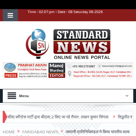
Time - 02:07:pm | Date - 08 Saturday 08-2026
Menu
काँग्रेस पार्टी द्वारा बीएलए 2 किए जा रहे तैयार: लखन कुमार सिंगला
सिद्धपीठ श्री हनुमा
या
HOME
FARIDABAD NEWS
जापानी प्रतिनिधिमंडल ने किया भारतीय वाल्व