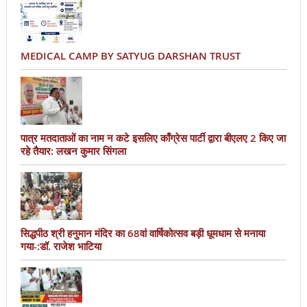
MEDICAL CAMP BY SATYUG DARSHAN TRUST
पात्र मतदाताओं का नाम न कटे इसलिए काँग्रेस पार्टी द्वारा बीएलए 2 किए जा
रहे तैयार: लखन कुमार सिंगला
सिद्धपीठ श्री हनुमान मंदिर का 68वां वार्षिकोत्सव बड़ी धूमधाम से मनाया
गया-:डॉ. राजेश भाटिया