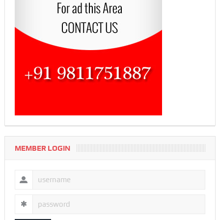
MEMBER LOGIN