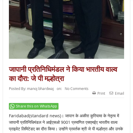
जापानी प्रतिनिधिमंडल ने किया भारतीय वाल्व
का दौरा: जे पी मल्होत्रा
Posted By:
manoj bhardwaj
on:
No Comments
Print
Email
Share this on WhatsApp
Faridabad(standard news)। जापान के अकीरा कुरियामा के नेतृत्व में
जापानी प्रतिनिधिमंडल ने आईएसओ 9001 प्रमाणित एसएमईए भारतीय वाल्व
प्राइवेट लिमिटेडए का दौरा किया। उन्होंने प्रवर्तक श्री जे पी मल्होत्रा और उनके