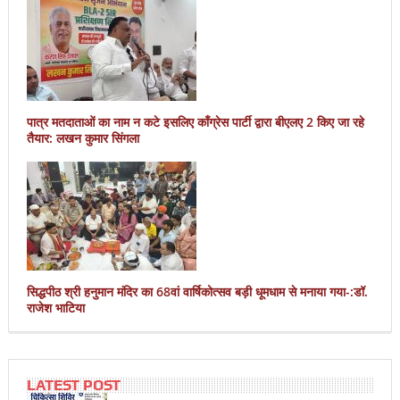
पात्र मतदाताओं का नाम न कटे इसलिए काँग्रेस पार्टी द्वारा बीएलए 2 किए जा रहे
तैयार: लखन कुमार सिंगला
सिद्धपीठ श्री हनुमान मंदिर का 68वां वार्षिकोत्सव बड़ी धूमधाम से मनाया गया-:डॉ.
राजेश भाटिया
LATEST POST