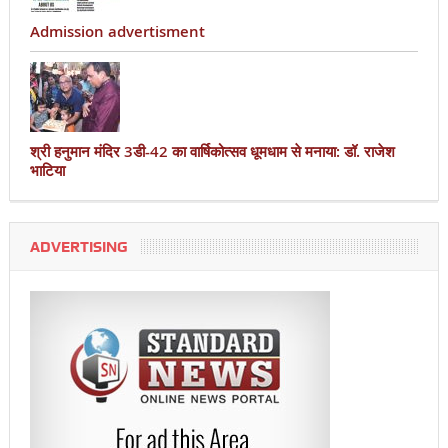
Admission advertisment
श्री हनुमान मंदिर 3डी-42 का वार्षिकोत्सव धूमधाम से मनाया: डॉ. राजेश
भाटिया
ADVERTISING