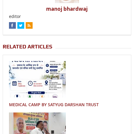
manoj bhardwaj
editor
RELATED ARTICLES
MEDICAL CAMP BY SATYUG DARSHAN TRUST