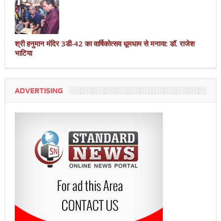
श्री हनुमान मंदिर 3डी-42 का वार्षिकोत्सव धूमधाम से मनाया: डॉ. राजेश
भाटिया
ADVERTISING