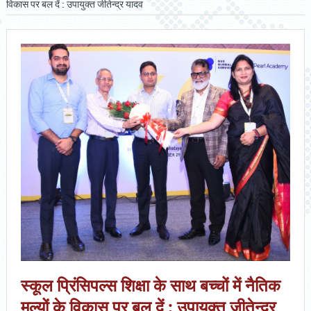
विकास पर बल दें : उपायुक्त जीतेन्द्र यादव
स्कूल प्रिंसिपल्स शिक्षा के साथ बच्चों में नैतिक
मूल्यों के विकास पर बल दें : उपायुक्त जीतेन्द्र