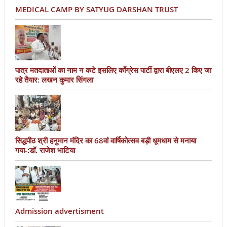
MEDICAL CAMP BY SATYUG DARSHAN TRUST
पात्र मतदाताओं का नाम न कटे इसलिए काँग्रेस पार्टी द्वारा बीएलए 2 किए जा
रहे तैयार: लखन कुमार सिंगला
सिद्धपीठ श्री हनुमान मंदिर का 68वां वार्षिकोत्सव बड़ी धूमधाम से मनाया
गया-:डॉ. राजेश भाटिया
Admission advertisment