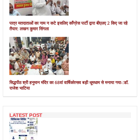
पात्र मतदाताओं का नाम न कटे इसलिए काँग्रेस पार्टी द्वारा बीएलए 2 किए जा रहे
तैयार: लखन कुमार सिंगला
सिद्धपीठ श्री हनुमान मंदिर का 68वां वार्षिकोत्सव बड़ी धूमधाम से मनाया गया-:डॉ.
राजेश भाटिया
LATEST POST