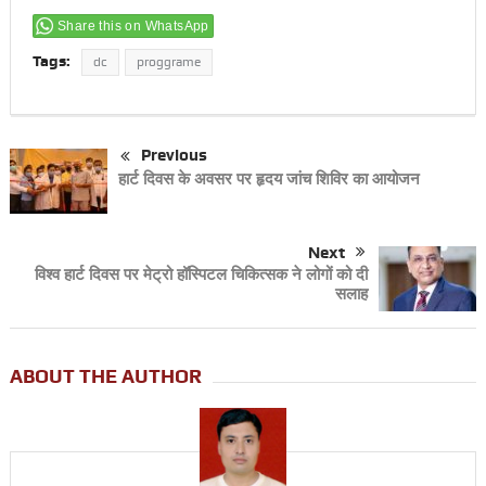
Share this on WhatsApp
Tags:
dc
proggrame
Previous
हार्ट दिवस के अवसर पर हृदय जांच शिविर का आयोजन
Next
विश्व हार्ट दिवस पर मेट्रो हॉस्पिटल चिकित्सक ने लोगों को दी
सलाह
ABOUT THE AUTHOR