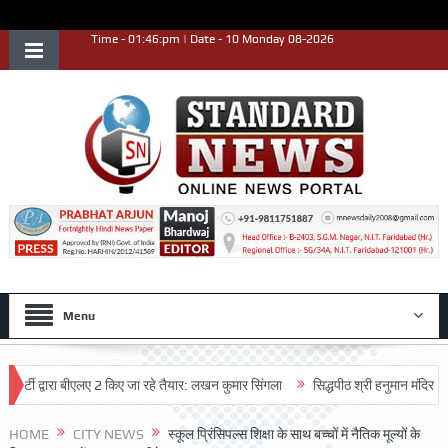
Time - 01:46:pm | Date - 10 Monday 08-2026
Menu
 द्वारा बीएलए 2 किए जा रहे तैयार: लखन कुमार सिंगला
सिद्धपीठ श्री हनुमान मंदिर का 68वां
HOME
CITY NEWS
स्कूल प्रिंसिपल्स शिक्षा के साथ बच्चों में नैतिक मूल्यों के