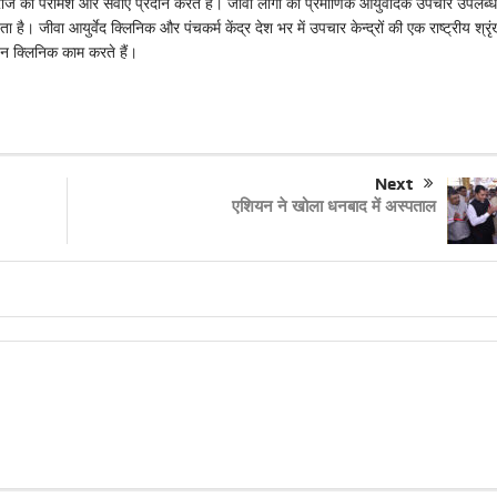
 को परामर्श और सेवाएं प्रदान करते हैं। जीवा लोगों को प्रमाणिक आयुर्वेदिक उपचार उपलब्ध
है। जीवा आयुर्वेद क्लिनिक और पंचकर्म केंद्र देश भर में उपचार केन्द्रों की एक राष्ट्रीय श्रृ
च-इन क्लिनिक काम करते हैं।
Next
एशियन ने खोला धनबाद में अस्पताल