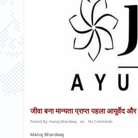
जीवा बना मान्यता प्राप्त पहला आयुर्वेद और प
Posted By:
manoj bhardwaj
on:
No Comments
Manoj Bhardwaj