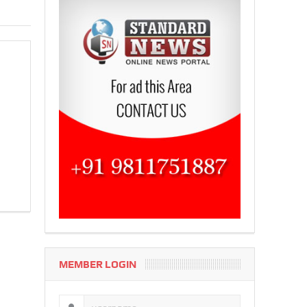
MEMBER LOGIN