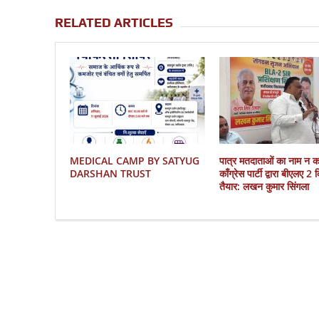
RELATED ARTICLES
MEDICAL CAMP BY SATYUG
पात्र मतदाताओं का नाम न 
DARSHAN TRUST
काँग्रेस पार्टी द्वारा बीएलए 2
तैयार: लखन कुमार सिंगला