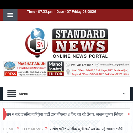
Time - 07:33:pm | Date - 07 Friday 08-2026
Menu
 कटे इसलिए काँग्रेस पार्टी द्वारा बीएलए 2 किए जा रहे तैयार: लखन कुमार सिंगला
सिद्धपीठ
HOME
CITY NEWS
उद्योग गंभीर आर्थिक चुनौतियों का कर रहे सामना :जेपी