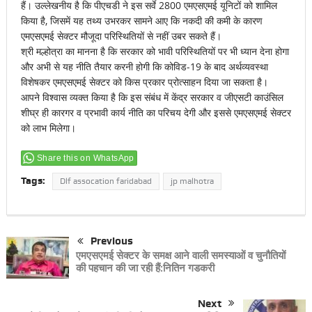
हैं। उल्लेखनीय है कि पीएचडी ने इस सर्वे 2800 एमएसएमई यूनिटों को शामिल
किया है, जिसमें यह तथ्य उभरकर सामने आए कि नकदी की कमी के कारण
एमएसएमई सेक्टर मौजूदा परिस्थितियों से नहीं उबर सकते हैं।
श्री मल्होत्रा का मानना है कि सरकार को भावी परिस्थितियों पर भी ध्यान देना होगा
और अभी से यह नीति तैयार करनी होगी कि कोविड-19 के बाद अर्थव्यवस्था
विशेषकर एमएसएमई सेक्टर को किस प्रकार प्रोत्साहन दिया जा सकता है।
आपने विश्वास व्यक्त किया है कि इस संबंध में केंद्र सरकार व जीएसटी काउंसिल
शीघ्र ही कारगर व प्रभावी कार्य नीति का परिचय देगी और इससे एमएसएमई सेक्टर
को लाभ मिलेगा।
Share this on WhatsApp
Tags:
Dlf assocation faridabad
jp malhotra
Previous
एमएसएमई सेक्टर के समक्ष आने वाली समस्याओं व चुनौतियों
की पहचान की जा रही हैं:नितिन गडकरी
Next