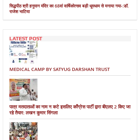
सिद्धपीठ श्री हनुमान मंदिर का 68वां वार्षिकोत्सव बड़ी धूमधाम से मनाया गया-:डॉ.
राजेश भाटिया
LATEST POST
MEDICAL CAMP BY SATYUG DARSHAN TRUST
पात्र मतदाताओं का नाम न कटे इसलिए काँग्रेस पार्टी द्वारा बीएलए 2 किए जा
रहे तैयार: लखन कुमार सिंगला