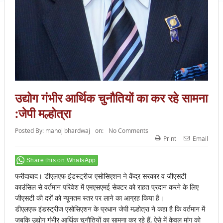
उद्योग गंभीर आर्थिक चुनौतियों का कर रहे सामना
:जेपी मल्होत्रा
Posted By:
manoj bhardwaj
on:
No Comments
Print
Email
Share this on WhatsApp
फरीदाबाद। डीएलएफ इंडस्ट्रीज एसोसिएशन ने केंद्र सरकार व जीएसटी
काउंसिल से वर्तमान परिवेश में एमएसएमई सेक्टर को राहत प्रदान करने के लिए
जीएसटी की दरों को न्यूनतम स्तर पर लाने का आग्रह किया है।
डीएलएफ इंडस्ट्रीज एसोसिएशन के प्रधान जेपी मल्होत्रा ने कहा है कि वर्तमान में
जबकि उद्योग गंभीर आर्थिक चुनौतियों का सामना कर रहे हैं, ऐसे में केवल मांग को