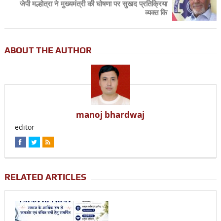
जेपी मल्होत्रा ने मुख्यमंत्री की घोषणा पर सुखद प्रतिक्रिया
व्यक्त कि
ABOUT THE AUTHOR
manoj bhardwaj
editor
RELATED ARTICLES