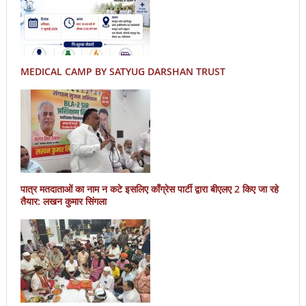
MEDICAL CAMP BY SATYUG DARSHAN TRUST
पात्र मतदाताओं का नाम न कटे इसलिए काँग्रेस पार्टी द्वारा बीएलए 2 किए जा रहे
तैयार: लखन कुमार सिंगला