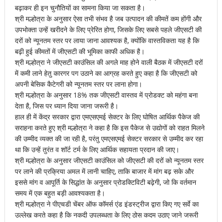
बढ़ाकर ही इन चुनौतियों का सामना किया जा सकता है।
श्री मल्होत्रा के अनुसार ऐसा तभी संभव है जब उत्पादन की कीमतें कम होंगी और
उपभोक्ता उन्हें खरीदने के लिए प्रेरित होगा, जिसके लिए सबसे पहले जीएसटी की
दरों को न्यूनतम स्तर पर लाया जाना आवश्यक है, क्योंकि वास्तविकता यह है कि
बढ़ी हुई कीमतों में जीएसटी की भूमिका काफी अधिक है।
श्री मल्होत्रा ने जीएसटी काउंसिल की अगले माह होने वाली बैठक में जीएसटी दरों
में कमी लाने हेतु कारगर पग उठाने का आग्रह करते हुए कहा है कि जीएसटी को
अपनी बेसिक कैटेगरी को न्यूनतम स्तर पर लाना होगा।
श्री मल्होत्रा के अनुसार 18% तक जीएसटी वास्तव में प्रोडक्ट को महंगा बना
देता है, जिस पर ध्यान दिया जाना जरूरी है।
हाल ही में केंद्र सरकार द्वारा एमएसएमई सेक्टर के लिए घोषित आर्थिक पैकेज की
सराहना करते हुए श्री मल्होत्रा ने कहा है कि इस पैकेज से उद्योगों को राहत मिलने
की उम्मीद व्यक्त की जा रही है, परंतु एमएसएमई सेक्टर सरकार से उम्मीद कर रहा
था कि उन्हें तुरंत व शॉर्ट टर्म के लिए आर्थिक सहायता प्रदान की जाए।
श्री मल्होत्रा के अनुसार जीएसटी काउंसिल को जीएसटी की दरों को न्यूनतम स्तर
पर लाने की प्रक्रिया अमल में लानी चाहिए, ताकि बाजार में मांग बढ़ सके और
इससे मांग व आपूर्ति के सिद्धांत के अनुसार प्रोडक्टिविटी बढ़ेगी, जो कि वर्तमान
समय में एक बहुत बड़ी आवश्यकता है।
श्री मल्होत्रा ने पीएचडी चेंबर ऑफ कॉमर्स एंड इंडस्ट्रीज द्वारा किए गए सर्वे का
उल्लेख करते कहा है कि नकदी उपलब्धता के लिए ठोस कदम उठाए जाने जरूरी