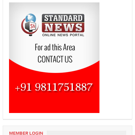
MEMBER LOGIN