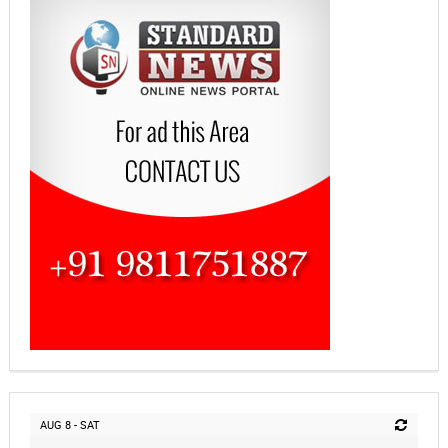
AUG 8 - SAT