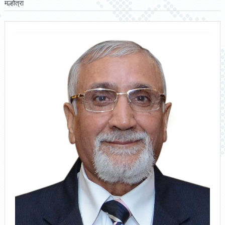
मल्होत्रा