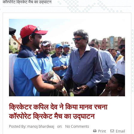
कॉरपोरेट क्रिकेट मैच का उद्घाटन
क्रिकेटर कपिल देव ने किया मानव रचना
कॉरपोरेट क्रिकेट मैच का उद्घाटन
Posted By:
manoj bhardwaj
on:
No Comments
Print
Email