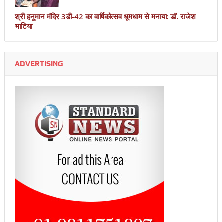
श्री हनुमान मंदिर 3डी-42 का वार्षिकोत्सव धूमधाम से मनाया: डॉ. राजेश
भाटिया
ADVERTISING