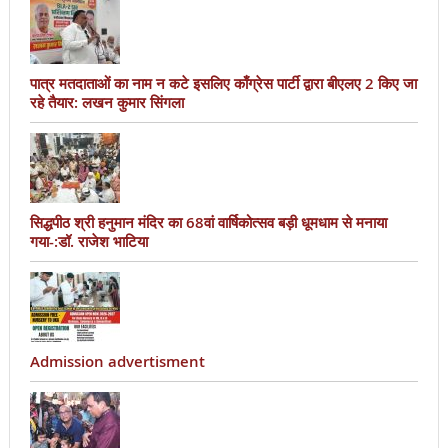
पात्र मतदाताओं का नाम न कटे इसलिए काँग्रेस पार्टी द्वारा बीएलए 2 किए जा
रहे तैयार: लखन कुमार सिंगला
सिद्धपीठ श्री हनुमान मंदिर का 68वां वार्षिकोत्सव बड़ी धूमधाम से मनाया
गया-:डॉ. राजेश भाटिया
Admission advertisment