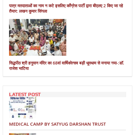
पात्र मतदाताओं का नाम न कटे इसलिए काँग्रेस पार्टी द्वारा बीएलए 2 किए जा रहे
तैयार: लखन कुमार सिंगला
सिद्धपीठ श्री हनुमान मंदिर का 68वां वार्षिकोत्सव बड़ी धूमधाम से मनाया गया-:डॉ.
राजेश भाटिया
LATEST POST
MEDICAL CAMP BY SATYUG DARSHAN TRUST