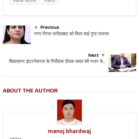
manav rachna
match
Previous
नगर निगम फरीदाबाद को मिला कई गुणा राजस्व
Next
विद्यासागर इंटरनेशनल के निर्देशक दीपक यादव की नजर से..
ABOUT THE AUTHOR
manoj bhardwaj
editor