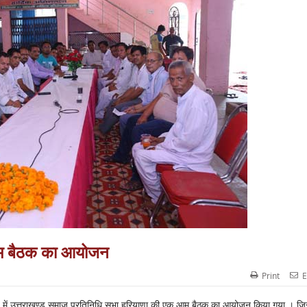
म बैठक का आयोजन
Print
E
ांगण में उत्तराखण्ड समाज प्रतिनिधि सभा हरियाणा की एक आम बैठक का आयोजन किया गया । जि