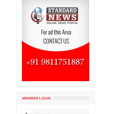
MEMBER LOGIN