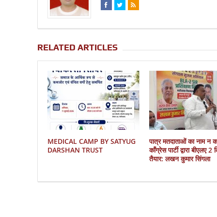
RELATED ARTICLES
MEDICAL CAMP BY SATYUG
पात्र मतदाताओं का नाम न 
DARSHAN TRUST
काँग्रेस पार्टी द्वारा बीएलए 2
तैयार: लखन कुमार सिंगला