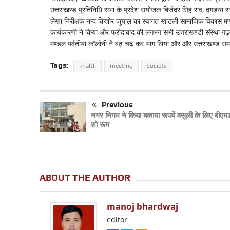
उत्तराखण्ड प्रतिनिधि सभा के प्रदेश संयोजक बिजेंदर सिंह राव, दगड्या राजें
लेखा निरीक्षक नन्द किशोर जुयाल का स्वागत खाटली सामाजिक विकास मण्
कार्यकारणी ने किया और फरीदाबाद की लगभग सभी उत्तराखण्डी संस्था गढ़व
मण्डल पर्वतीया कॉलोनी ने बढ़ चढ़ कर भाग लिया और और उत्तराखण्ड सम
Tags:
khaltli
meeting
society
Previous
नगर निगम ने किया बकाया रूपयें वसूली के लिए बीएमड
शो रूम
ABOUT THE AUTHOR
manoj bhardwaj
editor