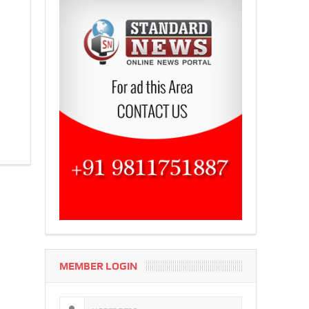
MEMBER LOGIN