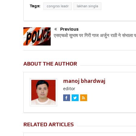
Tags:
congrss leadr
lakhan singla
Previous
एसएचओ सुभाष पर गिरी गाज अर्जुन राठी ने संभाला 
ABOUT THE AUTHOR
manoj bhardwaj
editor
RELATED ARTICLES