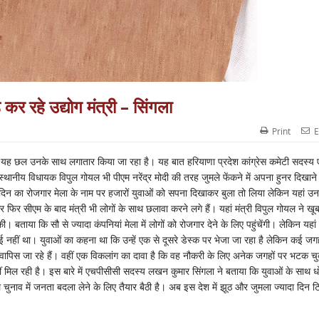
र रहे उद्योग मंत्री – सिंगला
Print
E
ह छल उनके साथ लगातार किया जा रहा है। यह बात हरियाणा प्रदेश कांग्रेस कमेटी सदस्य ए
ं स्थानीय विधायक विपुल गोयल भी पीएम नरेंद्र मोदी की तरह जुमले फेंकने में अपना हुनर दिखाने
 दो दिन का रोजगार मेला के नाम पर हजारों युवाओं को सपना दिखाकर बुला तो लिया लेकिन यहां उन
फिर सीएम के बाद मंत्री भी लोगों के साथ छलावा करने लगे हैं। यहां मंत्री विपुल गोयल ने खू
बताया कि सौ से ज्यादा कंपनियां मेला में लोगों को रोजगार देने के लिए पहुंचेंगी। लेकिन यहां
ई नहीं था। युवाओं का कहना था कि उन्हें एक से दूसरे डेस्क पर भेजा जा रहा है लेकिन कई जगह
र वापिस जा रहे हैं। वहीं एक विकलांग का दावा है कि वह नौकरी के लिए अनेक जगहों पर भटक चु
ीं मिल रही है। इस बारे में एचपीसीसी सदस्य लखन कुमार सिंगला ने बताया कि युवाओं के साथ 
नाव में जनता बदला लेने के लिए तैयार बैठी है। अब इस देश में झूठ और जुमला ज्यादा दिन ट