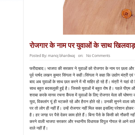
रोजगार के नाम पर युवाओं के साथ खिलवाड़ क
Posted By:
manoj bhardwaj
on:
No Comments
फरीदाबाद। भाजपा की सरकार ने युवाओं को रोजगार के नाम पर छला और य
पूर्व पार्षद लखन कुमार सिंगला ने कही।सिंगला ने कहा कि उद्योग मंत्री एव
बाद अब युवाओं के साथ छल करने में भी माहिर हो रहे हैं। मंत्री ने यहां
साथ बहुत बदसलूकी हुई है। जिससे युवाओं में बहुत रोष है। पहले पीएम और 
शराबा करके मानव रचना कैंपस में युवाओं के लिए रोजगार मेला की घोषणा की। 
युवा, विकलांग यूं ही भटकते रहे और हैरान होते रहे। उनकी सुनने वाला को
पर तो लोग ही नहीं हैं। उन्हें रोजगार नहीं मिल सका इसलिए परेशान होक
है। हर जगह पर पैसे देकर काम होते हैं। बिना पैसे के किसी को नौकरी नह
करने वाली भाजपा सरकार और स्थानीय विधायक विपुल गोयल से आने वाले चु
वाले नहीं हैं।