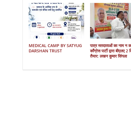
MEDICAL CAMP BY SATYUG
पात्र मतदाताओं का नाम न 
DARSHAN TRUST
काँग्रेस पार्टी द्वारा बीएलए 2
तैयार: लखन कुमार सिंगला