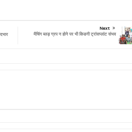
Next
मैचिंग ब्लड़ ग्रप न होने पर भी किडनी ट्रांसप्लांट संभव
पदभार