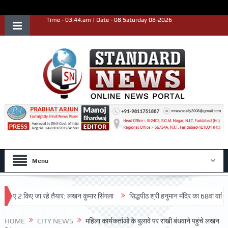
Time - 03:44:am | Date - 08 Saturday 08-2026
Menu
ए 2 किए जा रहे तैयार: लखन कुमार सिंगला
सिद्धपीठ श्री हनुमान मंदिर का 68वां वार्षिकोत्स
HOME
CITY NEWS
महिला कार्यकर्ताओं के बुलावे पर राखी बंधवाने पहुंचे लखन