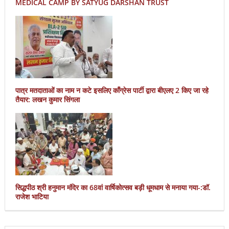
MEDICAL CAMP BY SATYUG DARSHAN TRUST
पात्र मतदाताओं का नाम न कटे इसलिए काँग्रेस पार्टी द्वारा बीएलए 2 किए जा रहे
तैयार: लखन कुमार सिंगला
सिद्धपीठ श्री हनुमान मंदिर का 68वां वार्षिकोत्सव बड़ी धूमधाम से मनाया गया-:डॉ.
राजेश भाटिया