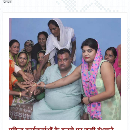
सिंगला