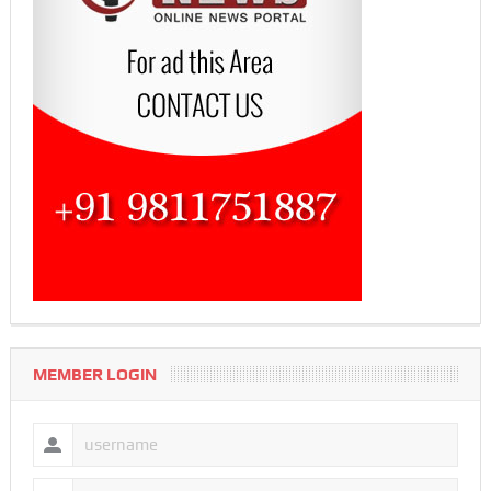
MEMBER LOGIN