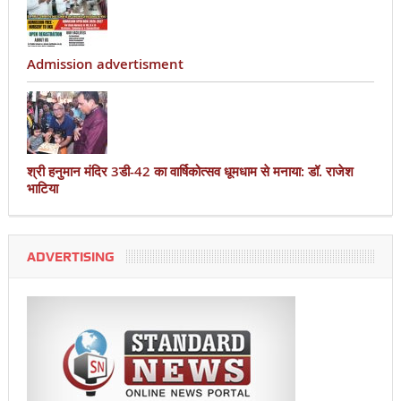
Admission advertisment
श्री हनुमान मंदिर 3डी-42 का वार्षिकोत्सव धूमधाम से मनाया: डॉ. राजेश
भाटिया
ADVERTISING