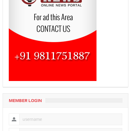
MEMBER LOGIN