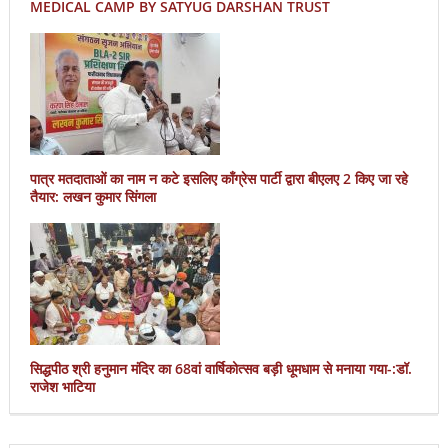
MEDICAL CAMP BY SATYUG DARSHAN TRUST
पात्र मतदाताओं का नाम न कटे इसलिए काँग्रेस पार्टी द्वारा बीएलए 2 किए जा रहे
तैयार: लखन कुमार सिंगला
सिद्धपीठ श्री हनुमान मंदिर का 68वां वार्षिकोत्सव बड़ी धूमधाम से मनाया गया-:डॉ.
राजेश भाटिया