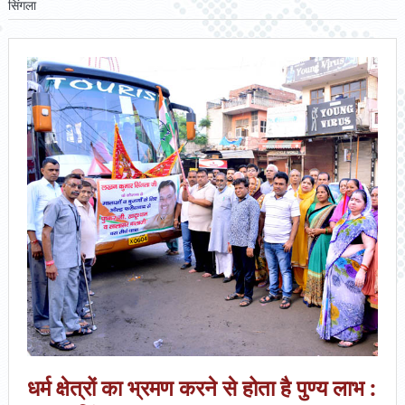
सिंगला
धर्म क्षेत्रों का भ्रमण करने से होता है पुण्य लाभ :