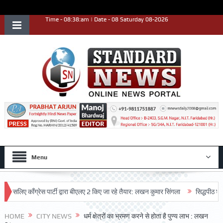
Time - 08:38:am | Date - 08 Saturday 08-2026
Menu
ए काँग्रेस पार्टी द्वारा बीएलए 2 किए जा रहे तैयार: लखन कुमार सिंगला
सिद्धपीठ श्री हनुम
HOME
CITY NEWS
धर्म क्षेत्रों का भ्रमण करने से होता है पुण्य लाभ : लखन