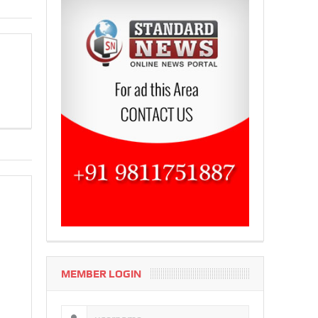
MEMBER LOGIN