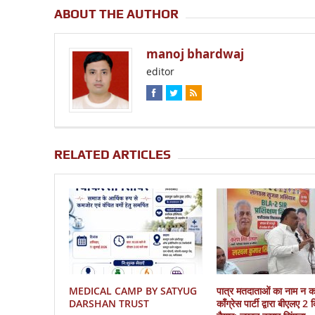
ABOUT THE AUTHOR
manoj bhardwaj
editor
RELATED ARTICLES
MEDICAL CAMP BY SATYUG
पात्र मतदाताओं का नाम न 
DARSHAN TRUST
काँग्रेस पार्टी द्वारा बीएलए 2