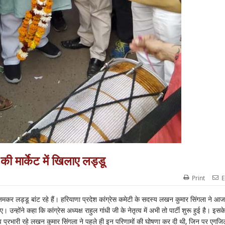
ी मार्केट में खिलाए लड्डू
Print
E
ी जमकर लड्डू बांट रहे हैं। हरियाणा प्रदेश कांग्रेस कमेटी के सदस्य लखन कुमार सिंगला ने आ
उन्होंने कहा कि कांग्रेस अध्यक्ष राहुल गांधी जी के नेतृत्व में अभी तो पार्टी शुरू हुई है। इसक
चुनाव प्रभारी रहे लखन कुमार सिंगला ने पहले ही इन परिणामों की घोषणा कर दी थी, जिन पर एगजि