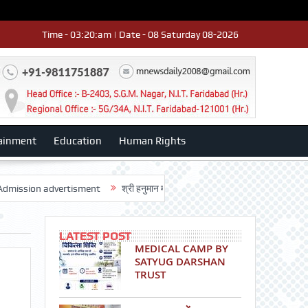
Time - 03:20:am | Date - 08 Saturday 08-2026
ainment
Education
Human Rights
advertisment
श्री हनुमान मंदिर 3डी-42 का वार्षिकोत्सव धूमधाम से मनाया: डॉ. राजेश 
LATEST POST
MEDICAL CAMP BY
SATYUG DARSHAN
TRUST