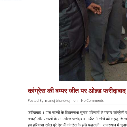
कांग्रेस की बम्पर जीत पर ओल्ड फरीदाबाद क
Posted By:
manoj bhardwaj
on:
No Comments
फरीदाबाद । पांच राज्यों के विधानसभा चुनाव परिणामों से गदगद कांग्रेस
नगाड़ों और पटाखों के संग ओल्ड फरीदाबाद मार्केट में लोगों को लड्डू खिलाए। 
हम हरियाणा समेत पूरे देश में कांग्रेस के झंडे फहराएंगे। राजस्थान में 