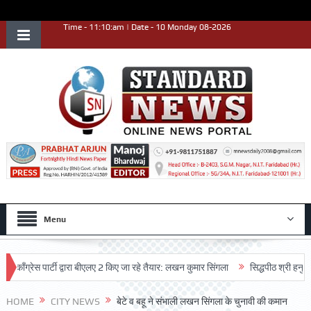
Time - 11:10:am | Date - 10 Monday 08-2026
Menu
ेस पार्टी द्वारा बीएलए 2 किए जा रहे तैयार: लखन कुमार सिंगला
सिद्धपीठ श्री हनुमान मंदि
HOME
CITY NEWS
बेटे व बहू ने संभाली लखन सिंगला के चुनावी की कमान