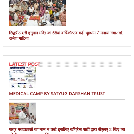
सिद्धपीठ श्री हनुमान मंदिर का 68वां वार्षिकोत्सव बड़ी धूमधाम से मनाया गया-:डॉ.
राजेश भाटिया
LATEST POST
MEDICAL CAMP BY SATYUG DARSHAN TRUST
पात्र मतदाताओं का नाम न कटे इसलिए काँग्रेस पार्टी द्वारा बीएलए 2 किए जा