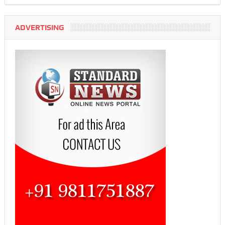
ADVERTISING