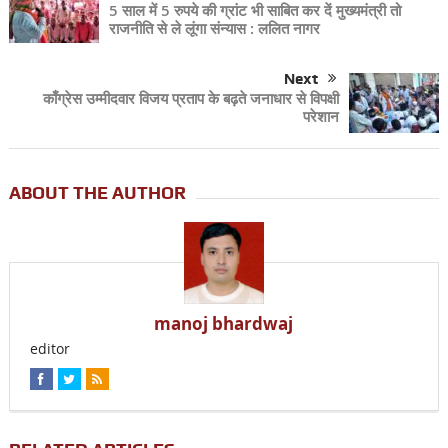
5 साल में 5 रुपये की ग्रांट भी साबित कर दें मुख्यमंत्री तो
राजनीति से ले लूंगा संन्यास : ललित नागर
Next
काँग्रेस उम्मीदवार विजय प्रताप के बढ़ते जनाधार से विपक्षी
परेशान
ABOUT THE AUTHOR
manoj bhardwaj
editor