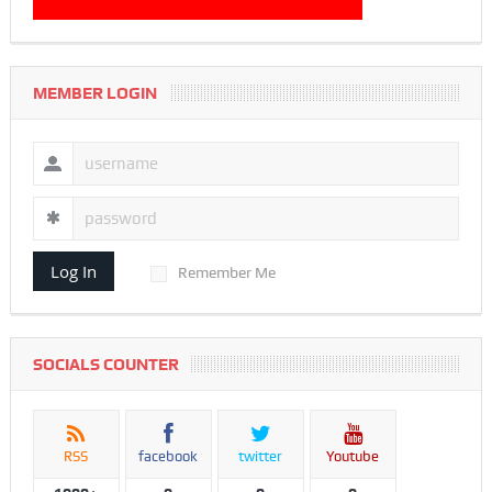
MEMBER LOGIN
Log In
Remember Me
SOCIALS COUNTER
RSS
facebook
twitter
Youtube