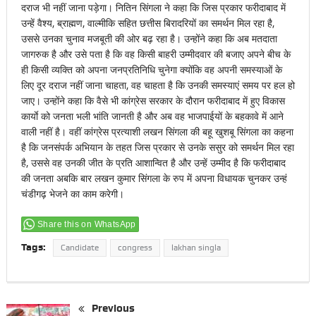
दराज भी नहीं जाना पड़ेगा। नितिन सिंगला ने कहा कि जिस प्रकार फरीदाबाद में
उन्हें वैश्य, ब्राह्मण, वाल्मीकि सहित छत्तीस बिरादरियों का समर्थन मिल रहा है,
उससे उनका चुनाव मजबूती की ओर बढ़ रहा है। उन्होंने कहा कि अब मतदाता
जागरुक है और उसे पता है कि वह किसी बाहरी उम्मीदवार की बजाए अपने बीच के
ही किसी व्यक्ति को अपना जनप्रतिनिधि चुनेगा क्योंकि वह अपनी समस्याओं के
लिए दूर दराज नहीं जाना चाहता, वह चाहता है कि उनकी समस्याएं समय पर हल हो
जाए। उन्होंने कहा कि वैसे भी कांग्रेस सरकार के दौरान फरीदाबाद में हुए विकास
कार्याे को जनता भली भांति जानती है और अब वह भाजपाईयों के बहकावे में आने
वाली नहीं है। वहीं कांग्रेस प्रत्याशी लखन सिंगला की बहू खुशबू सिंगला का कहना
है कि जनसंपर्क अभियान के तहत जिस प्रकार से उनके ससुर को समर्थन मिल रहा
है, उससे वह उनकी जीत के प्रति आशान्वित है और उन्हें उम्मीद है कि फरीदाबाद
की जनता अबकि बार लखन कुमार सिंगला के रुप में अपना विधायक चुनकर उन्हं
चंडीगढ़ भेजने का काम करेगी।
Share this on WhatsApp
Tags:
Candidate
congress
lakhan singla
Previous