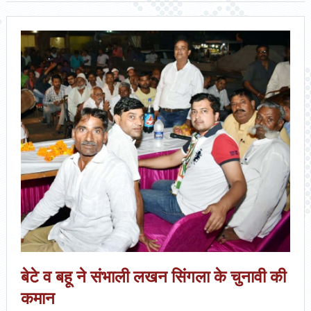
बेटे व बहू ने संभाली लखन सिंगला के चुनावी की
कमान