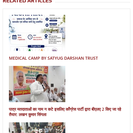
RELATED ARTICLES
MEDICAL CAMP BY SATYUG DARSHAN TRUST
पात्र मतदाताओं का नाम न कटे इसलिए काँग्रेस पार्टी द्वारा बीएलए 2 किए जा रहे
तैयार: लखन कुमार सिंगला