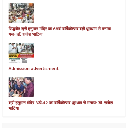
सिद्धपीठ श्री हनुमान मंदिर का 68वां वार्षिकोत्सव बड़ी धूमधाम से मनाया
गया-:डॉ. राजेश भाटिया
Admission advertisment
श्री हनुमान मंदिर 3डी-42 का वार्षिकोत्सव धूमधाम से मनाया: डॉ. राजेश
भाटिया