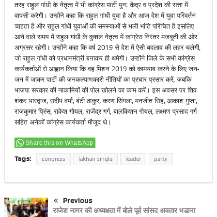
तरह राहुल गांधी के नेतृत्व में भी कांग्रेस पार्टी पुन: केंद्र व प्रदेश की सत्ता में
वापसी करेगी। उन्होंने कहा कि राहुल गांधी युवा है और आज देश में युवा परिवर्तन
चाहता है और राहुल गांधी युवाओं की समस्याओं से भली भांति परिचित है इसलिए
आने वाले समय में राहुल गांधी के कुशल नेतृत्व में कांग्रेस निरंतर मजबूती की ओर
अग्रसर रहेगी। उन्होंने कहा कि वर्ष 2019 से देश में ऐसी बदलाव की लहर चलेगी,
जो राहुल गांधी को प्रधानमंत्री बनाकर ही थमेगी। उन्होंने जिले के सभी कांग्रेस
कार्यकर्ताओं से आह्वान किया कि वह मिशन 2019 को कामयाब करने के लिए जन-
जन में जाकर पार्टी की जनकल्याणकारी नीतियों का प्रचार प्रसार करें, जबकि
भाजपा सरकार की नाकामियों की पोल खोलने का काम करें। इस अवसर पर शिव
शंकर भारद्वाज, संदीप वर्मा, बंटी ठाकुर, करण सिंगला, मनजीत सिंह, आकाश गुप्ता,
राजकुमार प्रिंस, राकेश गोयल, राजेंद्र गर्ग, बालकिशन गोयल, लक्ष्मण प्रसाद गर्ग
सहित अनेकों कांग्रेस कार्यकर्ता मौजूद थे।
Share this on WhatsApp
Tags:
congress
lakhan singla
leader
party
Previous
राजेश नागर की अध्यक्षता में बोले पूर्व सांसद अवतार भडाना