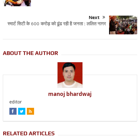
Next
स्मार्ट सिटी के 600 करोड़ को ढूंढ रही है जनता : ललित नागर
ABOUT THE AUTHOR
manoj bhardwaj
editor
RELATED ARTICLES