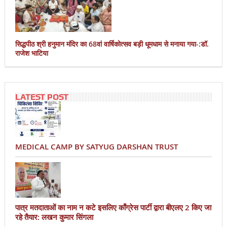
सिद्धपीठ श्री हनुमान मंदिर का 68वां वार्षिकोत्सव बड़ी धूमधाम से मनाया गया-:डॉ.
राजेश भाटिया
LATEST POST
MEDICAL CAMP BY SATYUG DARSHAN TRUST
पात्र मतदाताओं का नाम न कटे इसलिए काँग्रेस पार्टी द्वारा बीएलए 2 किए जा
रहे तैयार: लखन कुमार सिंगला