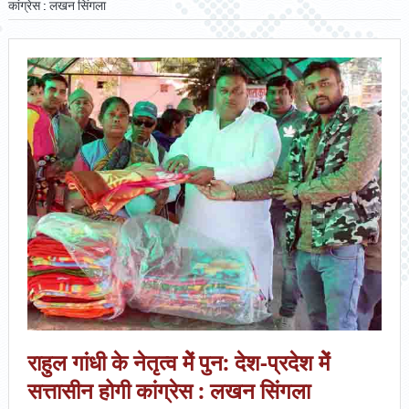
कांग्रेस : लखन सिंगला
राहुल गांधी के नेतृत्व मेें पुन: देश-प्रदेश मेें
सत्तासीन होगी कांग्रेस : लखन सिंगला