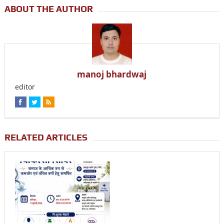
ABOUT THE AUTHOR
manoj bhardwaj
editor
RELATED ARTICLES