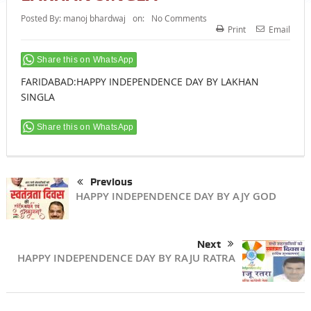
Posted By:
manoj bhardwaj
on:
No Comments
Print
Email
Share this on WhatsApp
FARIDABAD:HAPPY INDEPENDENCE DAY BY LAKHAN
SINGLA
Share this on WhatsApp
Previous
HAPPY INDEPENDENCE DAY BY AJY GOD
Next
HAPPY INDEPENDENCE DAY BY RAJU RATRA