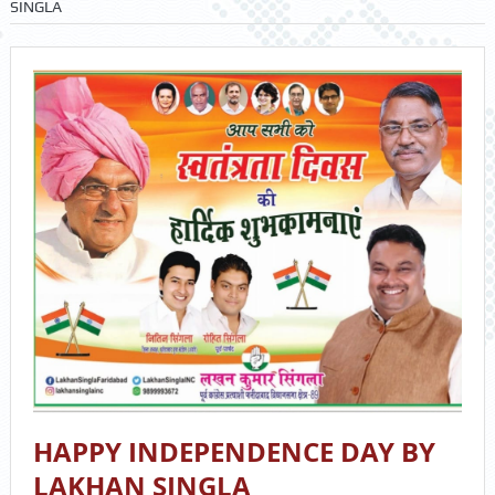
SINGLA
HAPPY INDEPENDENCE DAY BY
LAKHAN SINGLA