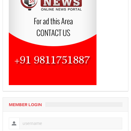
MEMBER LOGIN