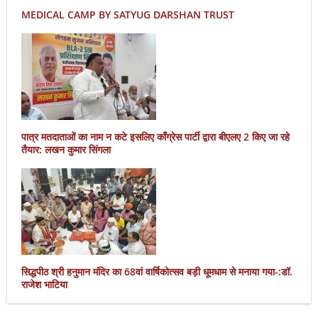
MEDICAL CAMP BY SATYUG DARSHAN TRUST
पात्र मतदाताओं का नाम न कटे इसलिए काँग्रेस पार्टी द्वारा बीएलए 2 किए जा रहे
तैयार: लखन कुमार सिंगला
सिद्धपीठ श्री हनुमान मंदिर का 68वां वार्षिकोत्सव बड़ी धूमधाम से मनाया गया-:डॉ.
राजेश भाटिया