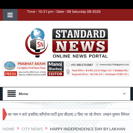
Time - 10:31:pm | Date - 08 Saturday 08-2026
Menu
का नाम न कटे इसलिए काँग्रेस पार्टी द्वारा बीएलए 2 किए जा रहे तैयार: लखन कुमार सिंगला
स
उत्कृष्ट प्रदर्शन किया
HOME
CITY NEWS
HAPPY INDEPENDENCE DAY BY LAKHAN