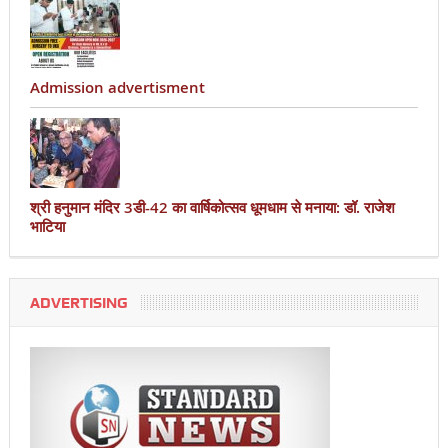
Admission advertisment
श्री हनुमान मंदिर 3डी-42 का वार्षिकोत्सव धूमधाम से मनाया: डॉ. राजेश
भाटिया
ADVERTISING