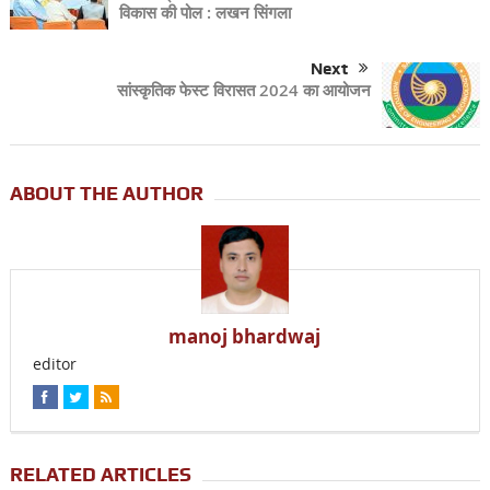
विकास की पोल : लखन सिंगला
Next
सांस्कृतिक फेस्ट विरासत 2024 का आयोजन
ABOUT THE AUTHOR
manoj bhardwaj
editor
RELATED ARTICLES