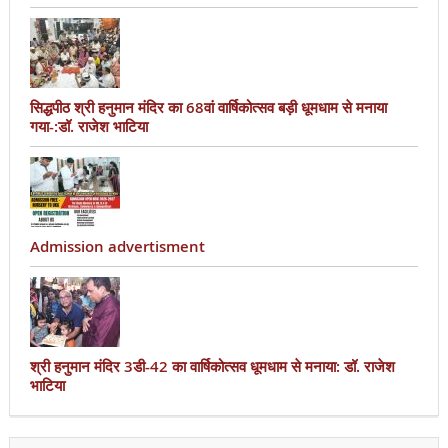
सिद्धपीठ श्री हनुमान मंदिर का 68वां वार्षिकोत्सव बड़ी धूमधाम से मनाया
गया-:डॉ. राजेश भाटिया
Admission advertisment
श्री हनुमान मंदिर 3डी-42 का वार्षिकोत्सव धूमधाम से मनाया: डॉ. राजेश
भाटिया