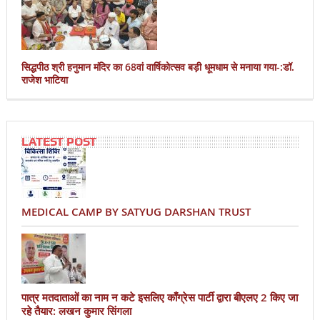
सिद्धपीठ श्री हनुमान मंदिर का 68वां वार्षिकोत्सव बड़ी धूमधाम से मनाया गया-:डॉ.
राजेश भाटिया
LATEST POST
MEDICAL CAMP BY SATYUG DARSHAN TRUST
पात्र मतदाताओं का नाम न कटे इसलिए काँग्रेस पार्टी द्वारा बीएलए 2 किए जा
रहे तैयार: लखन कुमार सिंगला