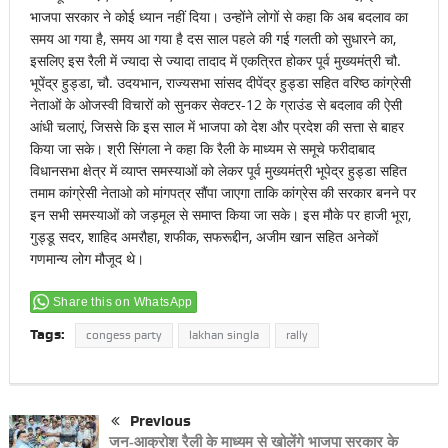
भाजपा सरकार ने कोई ध्यान नहीं दिया। उन्होंने लोगों से कहा कि अब बदलाव का
समय आ गया है, समय आ गया है दस साल पहले की गई गलती को सुधारने का,
इसलिए इस रैली में ज्यादा से ज्यादा तादाद में एकत्रित होकर पूर्व मुख्यमंत्री चौ.
भूपेंद्र हुड्डा, चौ. उदयभान, राज्यसभा सांसद दीपेंद्र हुड्डा सहित वरिष्ठ कांग्रेसी
नेताओं के ओजस्वी विचारों को सुनकर सेक्टर-12 के ग्राउंड से बदलाव की ऐसी
आंधी चलाएं, जिससे कि इस साल में भाजपा को देश और प्रदेश की सत्ता से बाहर
किया जा सके। श्री सिंगला ने कहा कि रैली के माध्यम से समूचे फरीदाबाद
विधानसभा क्षेत्र में व्याप्त समस्याओं को लेकर पूर्व मुख्यमंत्री भूपेद्र हुड्डा सहित
तमाम कांग्रेसी नेताओ को मांगपत्र सौंपा जाएगा ताकि कांग्रेस की सरकार बनने पर
इन सभी समस्याओं को जड़मूल से समाप्त किया जा सके। इस मौके पर हाजी भूरा,
गुड्डू सदर, शाहिद अमरौहा, शफीक, सफरूद्दीन, अजीम खान सहित अनेकों
गणमान्य लोग मौजूद थे।
Share this on WhatsApp
Tags:
congess party
lakhan singla
rally
Previous
जन-आक्रोश रैली के माध्यम से खोलेंगे भाजपा सरकार के