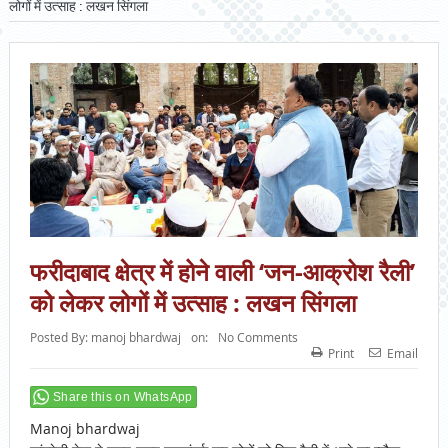
लोगों में उत्साह : लखन सिंगला
फरीदाबाद क्षेत्र में होने वाली ‘जन-आक्रोश रैली’
को लेकर लोगों में उत्साह : लखन सिंगला
Posted By:
manoj bhardwaj
on:
No Comments
Print
Email
Share this on WhatsApp
Manoj bhardwaj