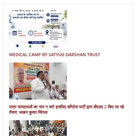
MEDICAL CAMP BY SATYUG DARSHAN TRUST
पात्र मतदाताओं का नाम न कटे इसलिए काँग्रेस पार्टी द्वारा बीएलए 2 किए जा रहे
तैयार: लखन कुमार सिंगला