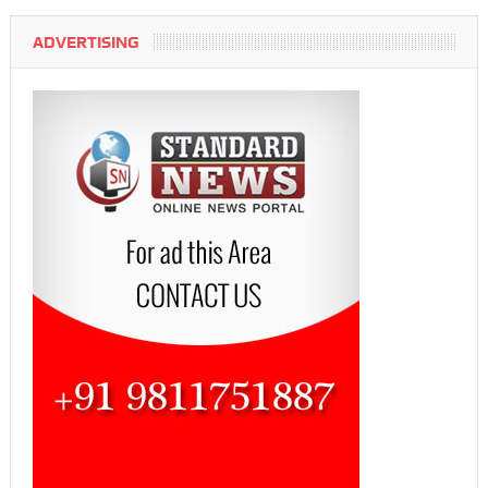
ADVERTISING