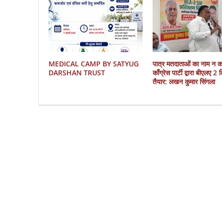
MEDICAL CAMP BY SATYUG
पात्र मतदाताओं का नाम न 
DARSHAN TRUST
काँग्रेस पार्टी द्वारा बीएलए 2
तैयार: लखन कुमार सिंगला