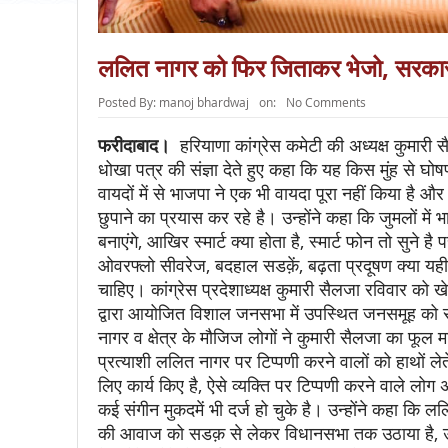
ललित नागर को फिर जिताकर भेजो, सरकार में
Posted By:
manoj bhardwaj
on:
No Comments
फरीदाबाद।
हरियाणा कांग्रेस कमेटी की अध्यक्ष कुमारी 
धोखा पत्र की संज्ञा देते हुए कहा कि यह किस मुंह से घो
वायदों में से भाजपा ने एक भी वायदा पूरा नहीं किया है
छुपाने का प्रयास कर रहे है। उन्होंने कहा कि जुमलों में
बनाएंगे, आखिर स्मार्ट क्या होता है, स्मार्ट फोन तो सुने है
ओवरफ्लो सीवरेज, बदहाल सडक़ें, बढ़ता प्रदूषण क्या यही स्
चाहिए। कांग्रेस प्रदेशाध्यक्ष कुमारी सैलजा रविवार को खेड़
द्वारा आयोजित विशाल जनसभा में उपस्थित जनसमूह को स
नागर व क्षेत्र के मौजिज लोगों ने कुमारी सैलजा का फूल
प्रत्याशी ललित नागर पर टिप्पणी करने वालों को हाथों ले
लिए कार्य किए है, ऐसे व्यक्ति पर टिप्पणी करने वाले लोग 
कई संगीन मुकदमें भी दर्ज हो चुके है। उन्होंने कहा कि 
की आवाज को सडक़ से लेकर विधानसभा तक उठाया है, उसस