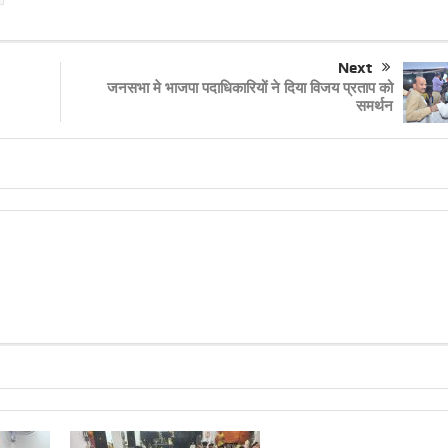
Next
जनसभा मे भाजपा पदाधिकारियों ने दिया विजय प्रताप को
समर्थन