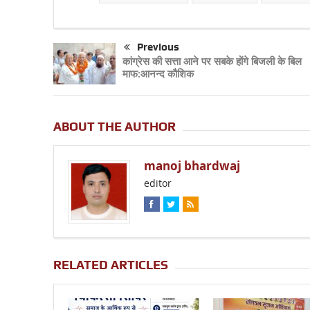
Previous
कांग्रेस की सत्ता आने पर सबके होंगे बिजली के बिल
माफ:आनन्द कौशिक
ABOUT THE AUTHOR
manoj bhardwaj
editor
RELATED ARTICLES