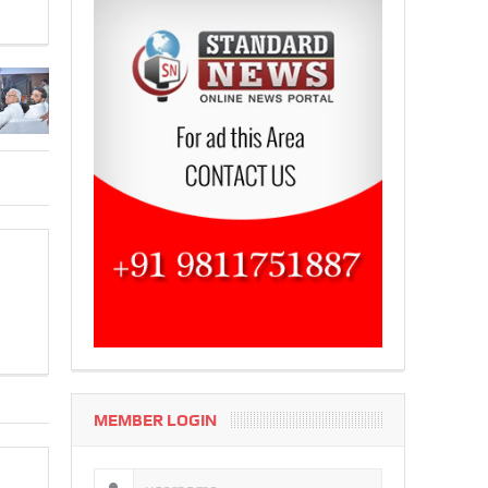
MEMBER LOGIN