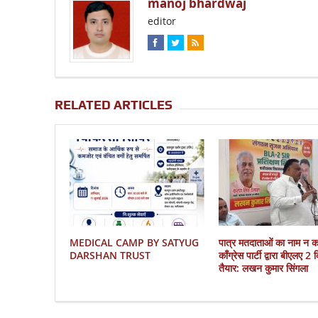
manoj bhardwaj
editor
RELATED ARTICLES
MEDICAL CAMP BY SATYUG
पात्र मतदाताओं का नाम न 
DARSHAN TRUST
काँग्रेस पार्टी द्वारा बीएलए 2
तैयार: लखन कुमार सिंगला