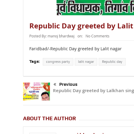
Republic Day greeted by Lali
Posted By:
manoj bhardwaj
on:
No Comments
Faridbad/-Republic Day greeted by Lalit nagar
Tags:
congress party
lalit nagar
Republic day
Previous
Republic Day greeted by Lalkhan sing
ABOUT THE AUTHOR