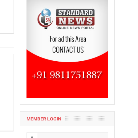
MEMBER LOGIN