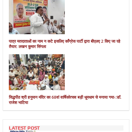
पात्र मतदाताओं का नाम न कटे इसलिए काँग्रेस पार्टी द्वारा बीएलए 2 किए जा रहे
तैयार: लखन कुमार सिंगला
सिद्धपीठ श्री हनुमान मंदिर का 68वां वार्षिकोत्सव बड़ी धूमधाम से मनाया गया-:डॉ.
राजेश भाटिया
LATEST POST