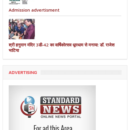
Admission advertisment
श्री हनुमान मंदिर 3डी-42 का वार्षिकोत्सव धूमधाम से मनाया: डॉ. राजेश
भाटिया
ADVERTISING