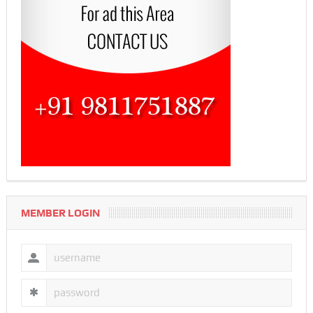
MEMBER LOGIN