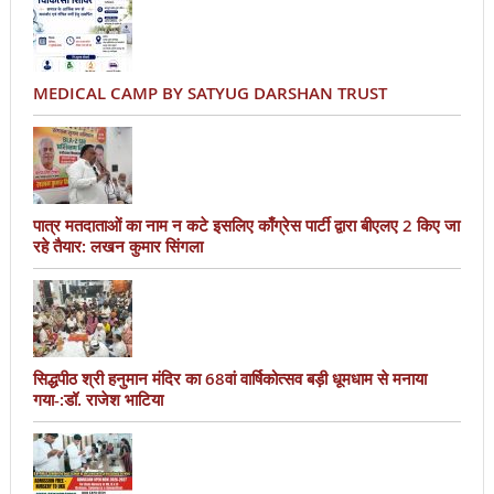
MEDICAL CAMP BY SATYUG DARSHAN TRUST
पात्र मतदाताओं का नाम न कटे इसलिए काँग्रेस पार्टी द्वारा बीएलए 2 किए जा
रहे तैयार: लखन कुमार सिंगला
सिद्धपीठ श्री हनुमान मंदिर का 68वां वार्षिकोत्सव बड़ी धूमधाम से मनाया
गया-:डॉ. राजेश भाटिया