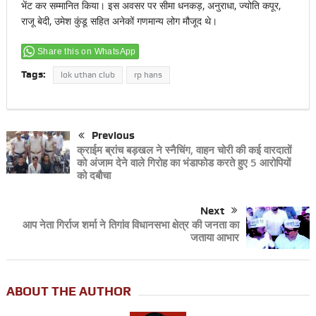
भेंट कर सम्मानित किया। इस अवसर पर सीमा धनकड़, अनुराधा, ज्योति कपूर,
राजू बेदी, उमेश कुंडू सहित अनेकों गणमान्य लोग मौजूद थे।
Share this on WhatsApp
Tags:
lok uthan club
rp hans
Previous
क्राईम ब्रांच बड़खल ने स्नैचिंग, वाहन चोरी की कई वारदातों
को अंजाम देने वाले गिरोह का भंडाफोड करते हुए 5 आरोपियों
को दबौचा
Next
आप नेता गिर्राज शर्मा ने तिगांव विधानसभा क्षेत्र की जनता का
जताया आभार
ABOUT THE AUTHOR