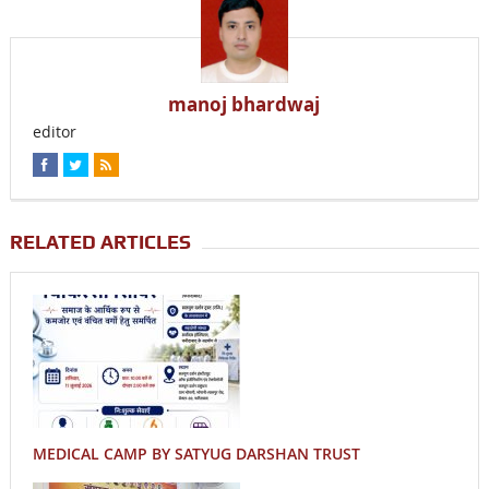
manoj bhardwaj
editor
RELATED ARTICLES
MEDICAL CAMP BY SATYUG DARSHAN TRUST