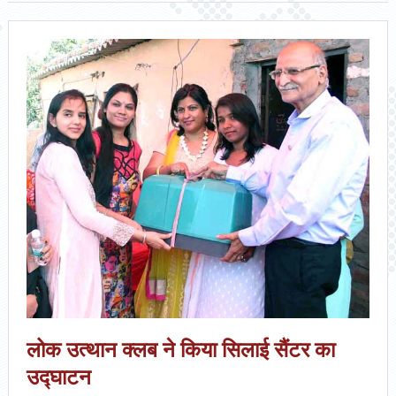
लोक उत्थान क्लब ने किया सिलाई सैंटर का
उद्घाटन