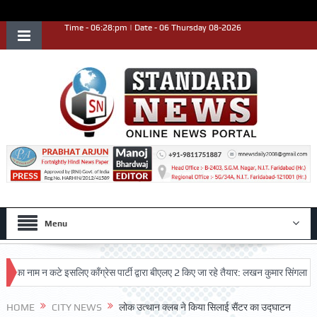
Time - 06:28:pm | Date - 06 Thursday 08-2026
Menu
नाम न कटे इसलिए काँग्रेस पार्टी द्वारा बीएलए 2 किए जा रहे तैयार: लखन कुमार सिंगला
सिद
HOME
CITY NEWS
लोक उत्थान क्लब ने किया सिलाई सैंटर का उद्घाटन