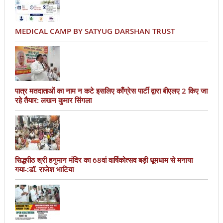
MEDICAL CAMP BY SATYUG DARSHAN TRUST
पात्र मतदाताओं का नाम न कटे इसलिए काँग्रेस पार्टी द्वारा बीएलए 2 किए जा
रहे तैयार: लखन कुमार सिंगला
सिद्धपीठ श्री हनुमान मंदिर का 68वां वार्षिकोत्सव बड़ी धूमधाम से मनाया
गया-:डॉ. राजेश भाटिया