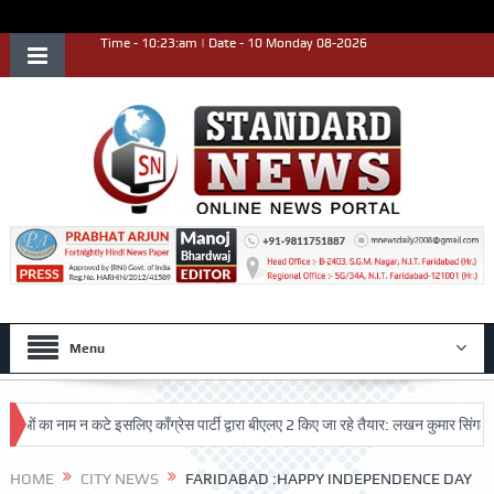
Time - 10:23:am | Date - 10 Monday 08-2026
Menu
 का नाम न कटे इसलिए काँग्रेस पार्टी द्वारा बीएलए 2 किए जा रहे तैयार: लखन कुमार सिंगला
HOME
CITY NEWS
FARIDABAD :HAPPY INDEPENDENCE DAY