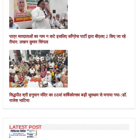
पात्र मतदाताओं का नाम न कटे इसलिए काँग्रेस पार्टी द्वारा बीएलए 2 किए जा रहे
तैयार: लखन कुमार सिंगला
सिद्धपीठ श्री हनुमान मंदिर का 68वां वार्षिकोत्सव बड़ी धूमधाम से मनाया गया-:डॉ.
राजेश भाटिया
LATEST POST