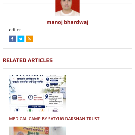
manoj bhardwaj
editor
RELATED ARTICLES
MEDICAL CAMP BY SATYUG DARSHAN TRUST