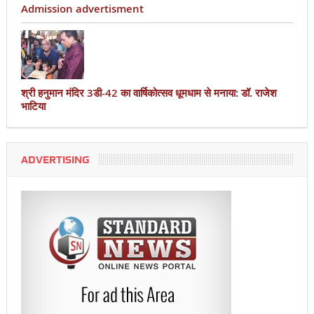
Admission advertisment
श्री हनुमान मंदिर 3डी-42 का वार्षिकोत्सव धूमधाम से मनाया: डॉ. राजेश
भाटिया
ADVERTISING