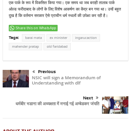
एक पार्क के रूप में विकसित किया गया। एक समय था जब बराही तालाब पार्क
ओल्ड फरीदाबाद के लोगों के लिए विशेष आकर्षण का केंद्र बन गया था। उन्हें बहुत
दुख है कि वर्तमान सरकार ऐसे प्राचीन धर्म स्थलों की उपेक्षा कर रही है।
Share this on WhatsApp
Tags:
barai mata
ex minister
ingarucaction
mahender pratap
old faridabad
Previous
NSIC will sign a Memorandum of
Understanding with dlf
Next
धर्मबीर भडाना की अध्यक्षता में मनाई गई अम्बेडकर जंयति