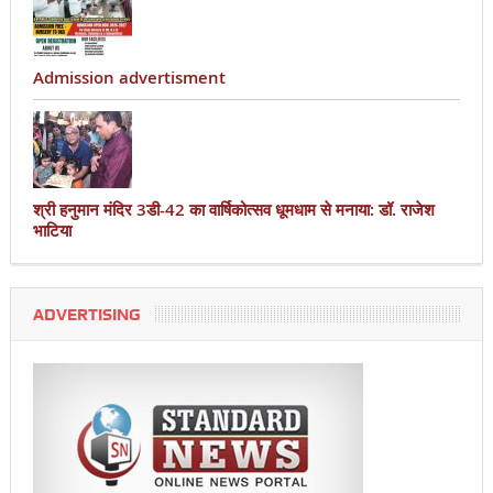
Admission advertisment
श्री हनुमान मंदिर 3डी-42 का वार्षिकोत्सव धूमधाम से मनाया: डॉ. राजेश
भाटिया
ADVERTISING