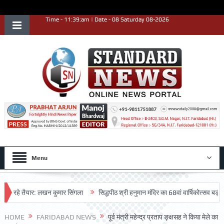
Time - 11:39:am | Date - 08 Saturday 08-2026
Menu
रहे तैयार: लखन कुमार सिंगला
सिद्धपीठ श्री हनुमान मंदिर का 68वां वार्षिकोत्सव बड़ी धूमधा
HOME
FARIDABAD NEWS
पूर्व मंत्री महेन्द्र प्रताप ङ्क्षसह ने किया मेले का