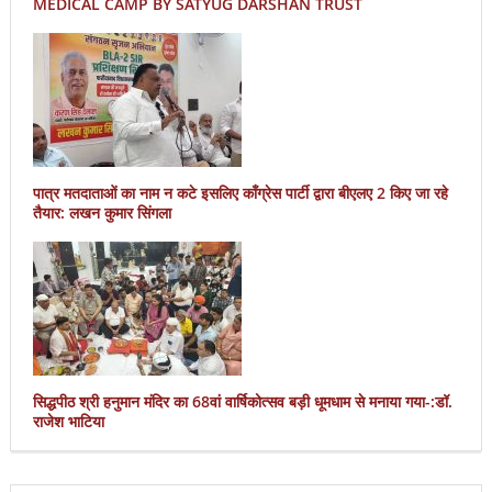
MEDICAL CAMP BY SATYUG DARSHAN TRUST
पात्र मतदाताओं का नाम न कटे इसलिए काँग्रेस पार्टी द्वारा बीएलए 2 किए जा रहे
तैयार: लखन कुमार सिंगला
सिद्धपीठ श्री हनुमान मंदिर का 68वां वार्षिकोत्सव बड़ी धूमधाम से मनाया गया-:डॉ.
राजेश भाटिया