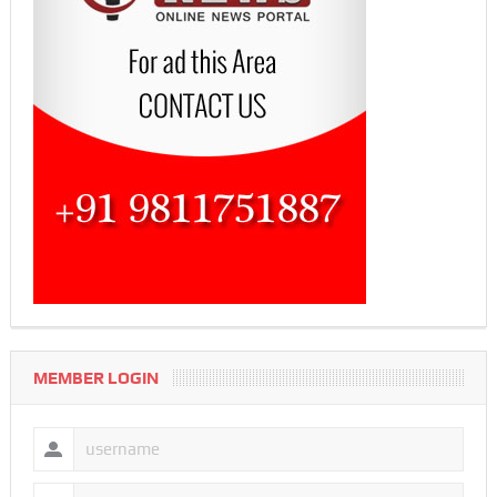
MEMBER LOGIN