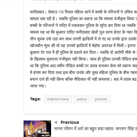
फरीदाबाद। सेक्टर-16 स्थित महिला थानें में बच्ची के परिजनों ने उचित
मामला दबा रही है। जबकि पुलिस का कहना था कि मामला पंजीकृत किया जा 
बच्ची के परिजनों ने रात्रि में पकडकर पुलिस के सुर्पद कर दिया था ज
मामला यह था कि बुधवार रात्रि फरीदाबाद खेडी पुल थाना क्षेत्र के नहर कि
तीन युवक उसे उठा कर साथ लगती झाडियों में ले गए था उनके द्वारा उसके 
खोजबीन शुरू की तो वह उनको झाडियों में बेहोश अवस्था में मिली। इतना
बुधवार देर रात में ही पुलिस के हवाले कर दिया। जबकि दो आरोपी मौके स
के खिलाफ मुकदजा पंजीकृत नही किया। साथ ही पुलिस उनकी पीडित बच्ची
था कि पुलिस आठ वर्षीय पीडित बच्ची पर दवाब बनाकर केस को दबाना चाहत
में हंगाम कर दिया तथा इस बीच उनके और कुछ महिला पुलिस के बीच गहमा
बयान दर्ज ही नही किया बल्कि मैडिकल भी नही करवाया। बाद में दवाब ब
जाया गया।
Tags:
mahila thana
police
protest
Previous
मानव जीवन में धर्म का बहुत बडा महत्वः कप्तान सिंह 