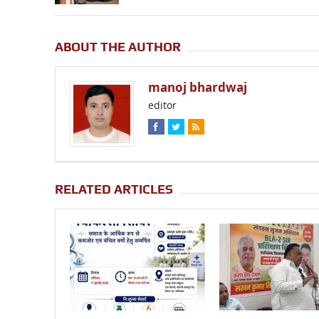
ABOUT THE AUTHOR
manoj bhardwaj
editor
RELATED ARTICLES