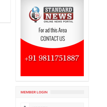
MEMBER LOGIN