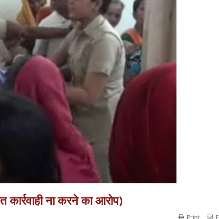
त कार्रवाही ना करने का आरोप)
Print
E