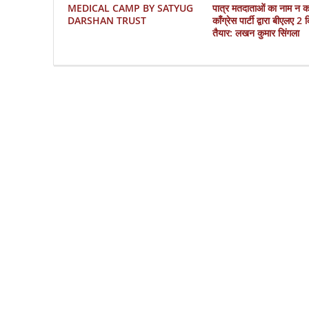
MEDICAL CAMP BY SATYUG
पात्र मतदाताओं का नाम न 
DARSHAN TRUST
काँग्रेस पार्टी द्वारा बीएलए 2
तैयार: लखन कुमार सिंगला