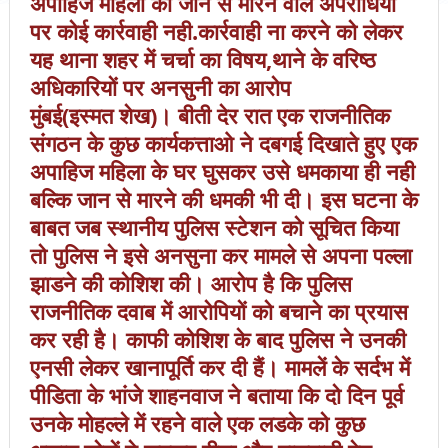
अपाहिज महिला को जान से मारने वाल अपराधियों
पर कोई कार्रवाही नही.कार्रवाही ना करने को लेकर
यह थाना शहर में चर्चा का विषय,थाने के वरिष्ठ
अधिकारियों पर अनसुनी का आरोप
मुंबई(इस्मत शेख)। बीती देर रात एक राजनीतिक
संगठन के कुछ कार्यकत्ताओ ने दबगई दिखाते हुए एक
अपाहिज महिला के घर घुसकर उसे धमकाया ही नही
बल्कि जान से मारने की धमकी भी दी। इस घटना के
बाबत जब स्थानीय पुलिस स्टेशन को सूचित किया
तो पुलिस ने इसे अनसुना कर मामले से अपना पल्ला
झाडने की कोशिश की। आरोप है कि पुलिस
राजनीतिक दवाब में आरोपियों को बचाने का प्रयास
कर रही है। काफी कोशिश के बाद पुलिस ने उनकी
एनसी लेकर खानापूर्ति कर दी हैं। मामलें के सर्दभ में
पीडिता के भांजे शाहनवाज ने बताया कि दो दिन पूर्व
उनके मोहल्ले में रहने वाले एक लडके को कुछ