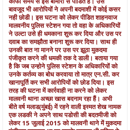
काफी समय से इस बीमारी से पीडित हैं। उसे
बावजूद भी आरोपियों ने अपनी बदमाशी में कोई कसर
नही छोडी। इस घटना को लेकर पीडित शाहनवाज
मालवनीय पुलिस स्टेशन गया तो वहा के अधिकारियों
ने उल्टा उसे ही धमकाना शुरू कर दिया और उस पर
दवाब का समझौता बनाना शुरू कर दिया। साथ ही
उनकी बात ना मानने पर उस पर झूठा मुकदमा
पंजीकृत करने की धमकी तक दे डाली। बताया गया
है कि जब उन्होने पुलिस स्टेशन के अधिकारियों को
उनके कर्तव्य का बोध करवाया तो मात्र एन.सी. कर
खानापूर्ति कर सभी आरोपियों को छोड दिया। इस
तरह की घटना में कार्रवाही ना करने को लेकर
मालवनी थाना अच्छा खास बदनाम रहा हैं। अभी
बीते वर्ष मलाड(मुंबई) में रहने वाली इस्मत शेख नामक
एक लडकी ने अपने साथ पडोसी की बदतमीजी को
लेकर 15 जुलाई 2015 को मालवनी थाने में मुकदमा