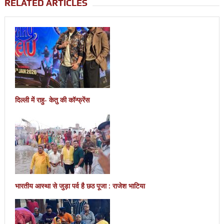
RELATED ARTICLES
दिल्ली में राहु- केतु की कॉन्फ्रेंस
भारतीय आस्था से जुड़ा पर्व है छठ पूजा : राजेश भाटिया