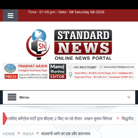
Time - 01:45:pm | Date - 08 Saturday 08-2026
Menu
काँग्रेस पार्टी द्वारा बीएलए 2 किए जा रहे तैयार: लखन कुमार सिंगला
सिद्धपीठ श्री हनुमा
HOME
INDIA
मालवनी थाने का एक और कारनामा