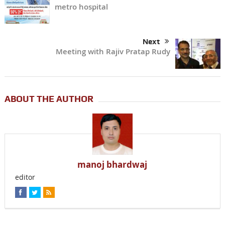
metro hospital
Next
Meeting with Rajiv Pratap Rudy
ABOUT THE AUTHOR
manoj bhardwaj
editor