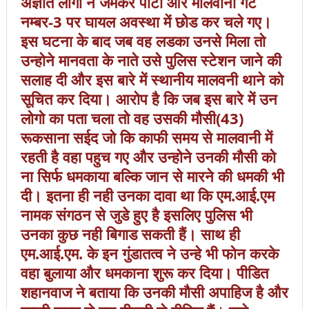
अज्ञात लोगों ने जमकर पीटा और मालवानी गेट
नम्बर-3 पर घायल अवस्था में छोड कर चले गए।
इस घटना के बाद जब वह लडका उनसे मिला तो
उन्होने मानवता के नाते उसे पुलिस स्टेशन जाने की
सलाह दी और इस बारे में स्थानीय मालवनी थाने को
सूचित कर दिया। आरोप है कि जब इस बारे में उन
लोगो का पता चला तो वह उसकी मौसी(43)
रूकसाना सईद जो कि काफी समय से मालवानी में
रहती है वहा पहुच गए और उन्होने उनकी मौसी को
ना सिर्फ धमकाया बल्कि जान से मारने की धमकी भी
दी। इतना ही नही उनका दावा था कि एम.आई.एम
नामक संगठन से जुडे हुए है इसलिए पुलिस भी
उनका कुछ नही बिगाड सकती हैं। साथ ही
एम.आई.एम. के इन गुंडातत्व ने उन्हे भी फोन करके
वहा बुलाया और धमकाना शुरू कर दिया। पीडित
शहानवाज ने बताया कि उनकी मौसी अपाहिज है और