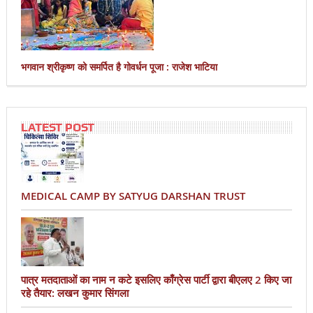
भगवान श्रीकृष्ण को समर्पित है गोवर्धन पूजा : राजेश भाटिया
LATEST POST
MEDICAL CAMP BY SATYUG DARSHAN TRUST
पात्र मतदाताओं का नाम न कटे इसलिए काँग्रेस पार्टी द्वारा बीएलए 2 किए जा
रहे तैयार: लखन कुमार सिंगला