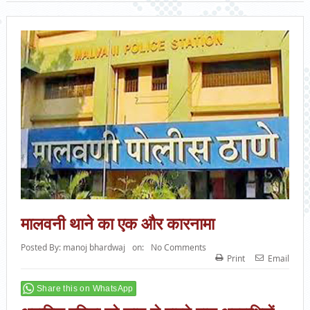
मालवनी थाने का एक और कारनामा
Posted By:
manoj bhardwaj
on:
No Comments
Print
Email
Share this on WhatsApp